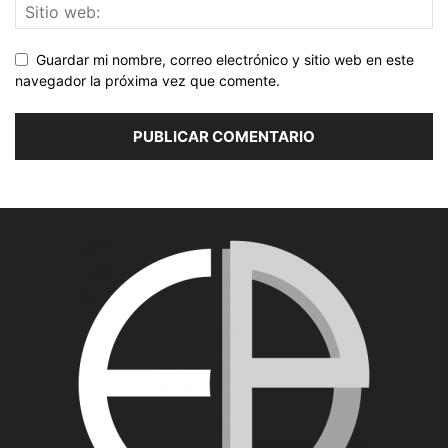
Guardar mi nombre, correo electrónico y sitio web en este
navegador la próxima vez que comente.