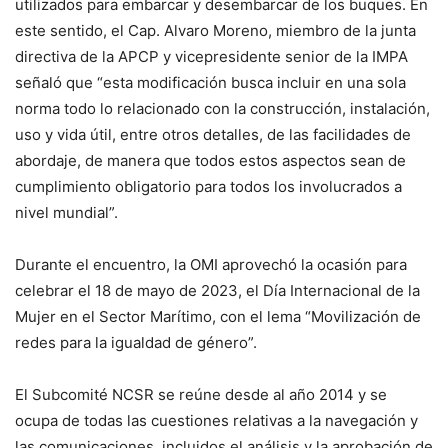
utilizados para embarcar y desembarcar de los buques. En
este sentido, el Cap. Alvaro Moreno, miembro de la junta
directiva de la APCP y vicepresidente senior de la IMPA
señaló que “esta modificación busca incluir en una sola
norma todo lo relacionado con la construcción, instalación,
uso y vida útil, entre otros detalles, de las facilidades de
abordaje, de manera que todos estos aspectos sean de
cumplimiento obligatorio para todos los involucrados a
nivel mundial”.
Durante el encuentro, la OMI aprovechó la ocasión para
celebrar el 18 de mayo de 2023, el Día Internacional de la
Mujer en el Sector Marítimo, con el lema “Movilización de
redes para la igualdad de género”.
El Subcomité NCSR se reúne desde al año 2014 y se
ocupa de todas las cuestiones relativas a la navegación y
las comunicaciones, incluidos el análisis y la aprobación de