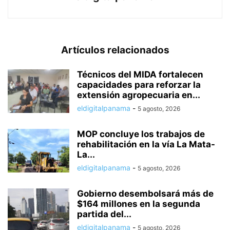
Artículos relacionados
Técnicos del MIDA fortalecen
capacidades para reforzar la
extensión agropecuaria en...
eldigitalpanama
-
5 agosto, 2026
MOP concluye los trabajos de
rehabilitación en la vía La Mata-
La...
eldigitalpanama
-
5 agosto, 2026
Gobierno desembolsará más de
$164 millones en la segunda
partida del...
eldigitalpanama
-
5 agosto, 2026