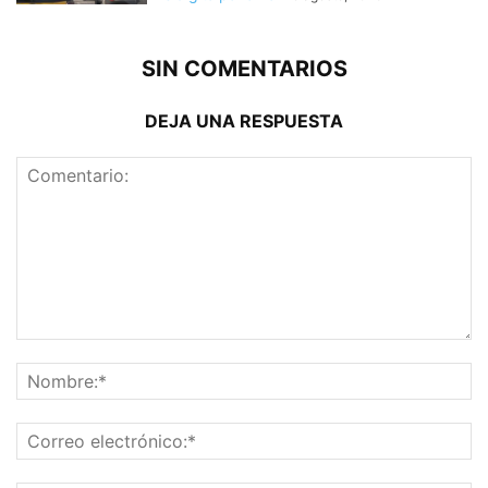
SIN COMENTARIOS
DEJA UNA RESPUESTA