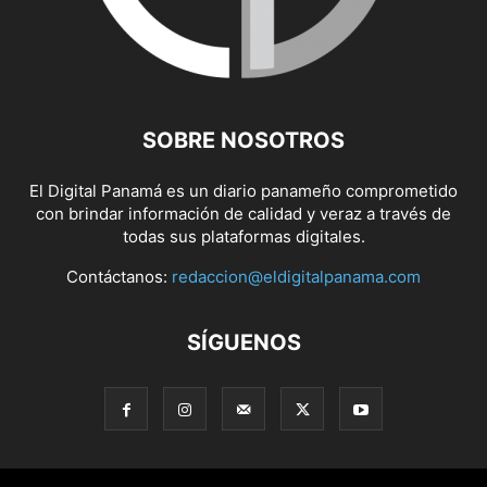
SOBRE NOSOTROS
El Digital Panamá es un diario panameño comprometido
con brindar información de calidad y veraz a través de
todas sus plataformas digitales.
Contáctanos:
redaccion@eldigitalpanama.com
SÍGUENOS