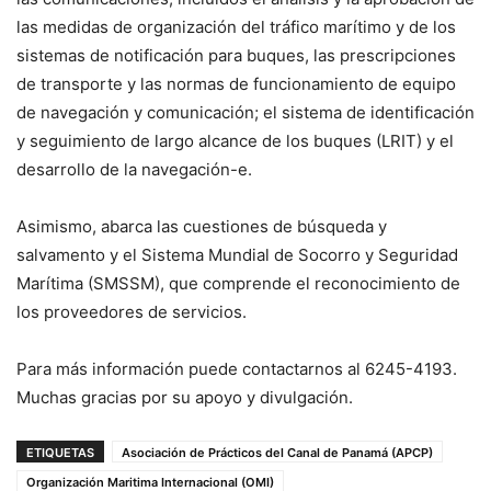
las medidas de organización del tráfico marítimo y de los
sistemas de notificación para buques, las prescripciones
de transporte y las normas de funcionamiento de equipo
de navegación y comunicación; el sistema de identificación
y seguimiento de largo alcance de los buques (LRIT) y el
desarrollo de la navegación-e.
Asimismo, abarca las cuestiones de búsqueda y
salvamento y el Sistema Mundial de Socorro y Seguridad
Marítima (SMSSM), que comprende el reconocimiento de
los proveedores de servicios.
Para más información puede contactarnos al 6245-4193.
Muchas gracias por su apoyo y divulgación.
ETIQUETAS
Asociación de Prácticos del Canal de Panamá (APCP)
Organización Maritima Internacional (OMI)