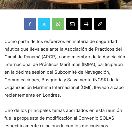
Como parte de los esfuerzos en materia de seguridad
náutica que lleva adelante la Asociación de Prácticos del
Canal de Panamá (APCP), como miembro de la Asociación
Internacional de Prácticos Marítimos (IMPA), participaron
en la décima sesión del Subcomité de Navegación,
Comunicaciones, Búsqueda y Salvamento (NCSR) de la
Organización Marítima Internacional (OMI), llevado a cabo
recientemente en Londres.
Uno de los principales temas abordados en esta reunión
fue la propuesta de modificación al Convenio SOLAS,
específicamente relacionado con los mecanismos