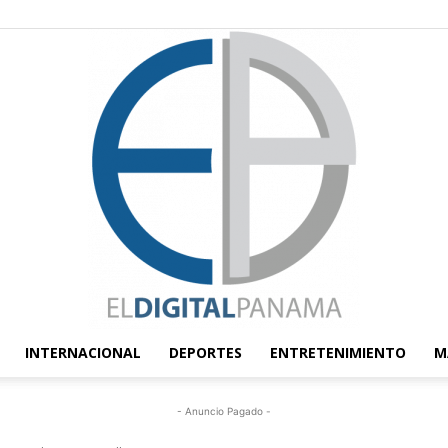
INTERNACIONAL
DEPORTES
ENTRETENIMIENTO
M
El
- Anuncio Pagado -