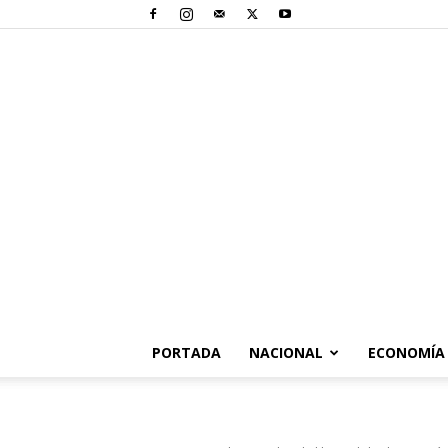
PORTADA
NACIONAL
ECONOMÍA