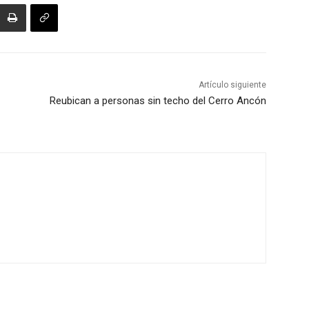
Artículo siguiente
Reubican a personas sin techo del Cerro Ancón