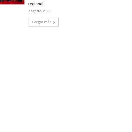
regional
7 agosto, 2026
Cargar más