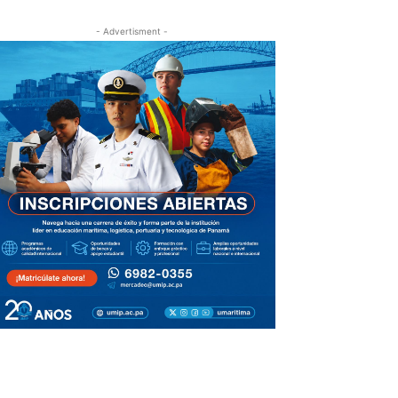
- Advertisment -