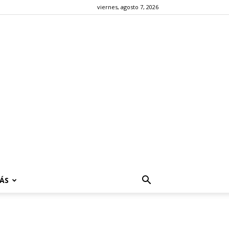
viernes, agosto 7, 2026
ÁS