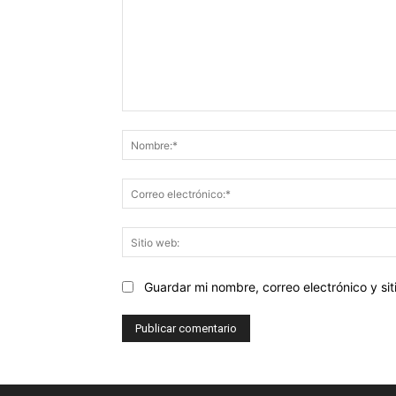
Comentario:
Guardar mi nombre, correo electrónico y s