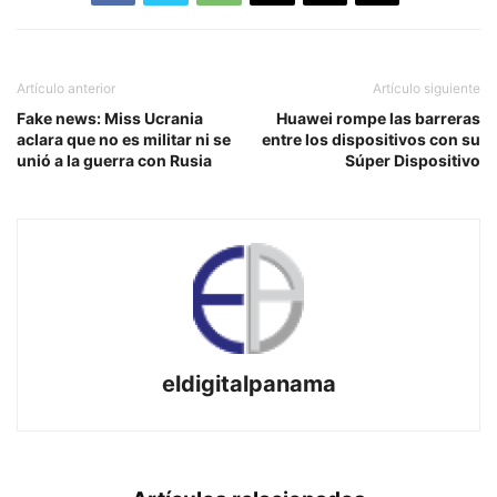
Artículo anterior
Artículo siguiente
Fake news: Miss Ucrania
Huawei rompe las barreras
aclara que no es militar ni se
entre los dispositivos con su
unió a la guerra con Rusia
Súper Dispositivo
eldigitalpanama