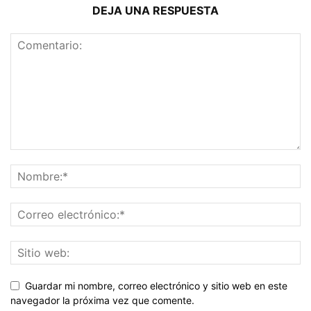
DEJA UNA RESPUESTA
Guardar mi nombre, correo electrónico y sitio web en este
navegador la próxima vez que comente.