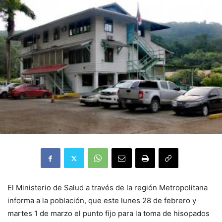
El Ministerio de Salud a través de la región Metropolitana
informa a la población, que este lunes 28 de febrero y
martes 1 de marzo el punto fijo para la toma de hisopados