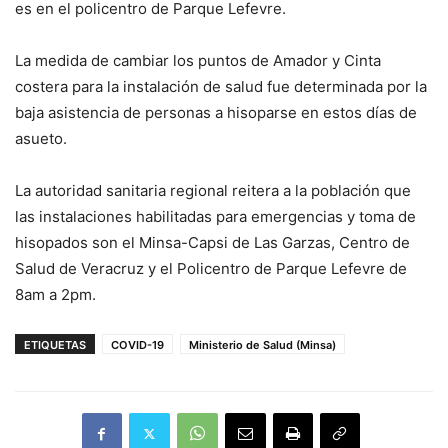
es en el policentro de Parque Lefevre.
La medida de cambiar los puntos de Amador y Cinta
costera para la instalación de salud fue determinada por la
baja asistencia de personas a hisoparse en estos días de
asueto.
La autoridad sanitaria regional reitera a la población que
las instalaciones habilitadas para emergencias y toma de
hisopados son el Minsa-Capsi de Las Garzas, Centro de
Salud de Veracruz y el Policentro de Parque Lefevre de
8am a 2pm.
ETIQUETAS
COVID-19
Ministerio de Salud (Minsa)