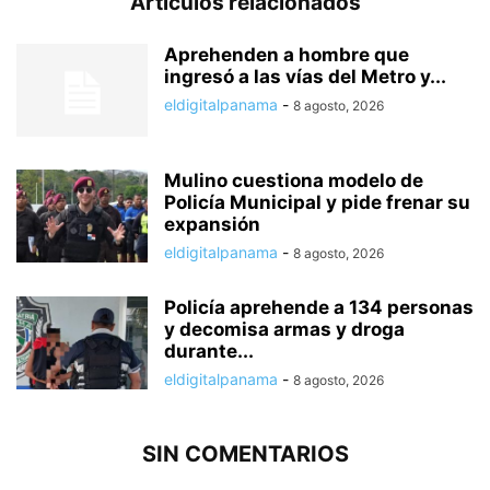
Artículos relacionados
Aprehenden a hombre que
ingresó a las vías del Metro y...
eldigitalpanama
-
8 agosto, 2026
Mulino cuestiona modelo de
Policía Municipal y pide frenar su
expansión
eldigitalpanama
-
8 agosto, 2026
Policía aprehende a 134 personas
y decomisa armas y droga
durante...
eldigitalpanama
-
8 agosto, 2026
SIN COMENTARIOS