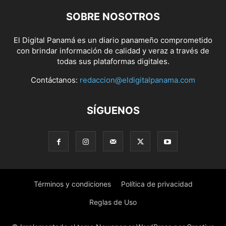
SOBRE NOSOTROS
El Digital Panamá es un diario panameño comprometido
con brindar información de calidad y veraz a través de
todas sus plataformas digitales.
Contáctanos:
redaccion@eldigitalpanama.com
SÍGUENOS
Términos y condiciones
Política de privacidad
Reglas de Uso