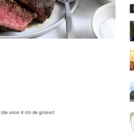
 (de unos 4 cm de grosor)