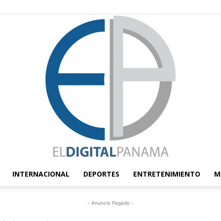
INTERNACIONAL
DEPORTES
ENTRETENIMIENTO
M
El
- Anuncio Pagado -