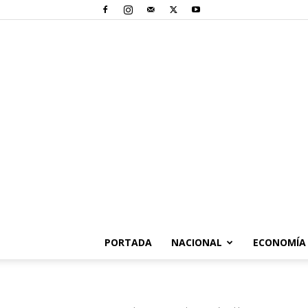
PORTADA
NACIONAL
ECONOMÍA