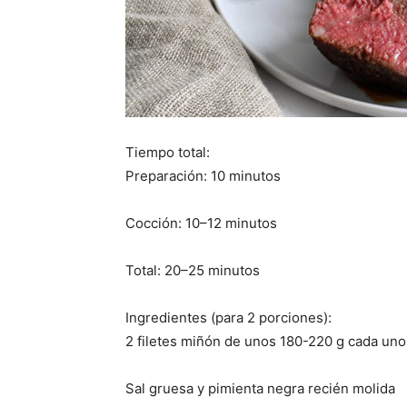
Tiempo total:
Preparación: 10 minutos
Cocción: 10–12 minutos
Total: 20–25 minutos
Ingredientes (para 2 porciones):
2 filetes miñón de unos 180-220 g cada uno
Sal gruesa y pimienta negra recién molida