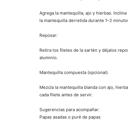
Agrega la mantequilla, ajo y hierbas. Inclina
la mantequilla derretida durante 1–2 minuto
Reposar:
Retira los filetes de la sartén y déjalos re
aluminio.
Mantequilla compuesta (opcional):
Mezcla la mantequilla blanda con ajo, hierb
cada filete antes de servir.
Sugerencias para acompañar:
Papas asadas o puré de papas