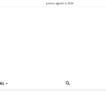
jueves, agosto 6, 2026
ÁS