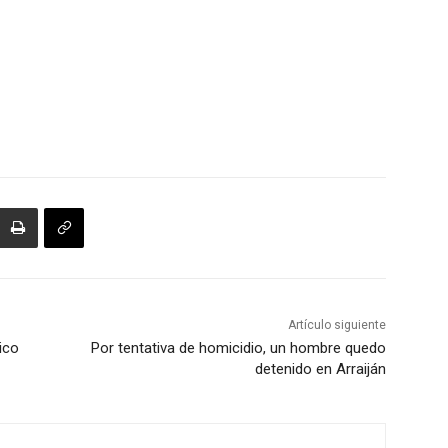
Artículo siguiente
ico
Por tentativa de homicidio, un hombre quedo
detenido en Arraiján