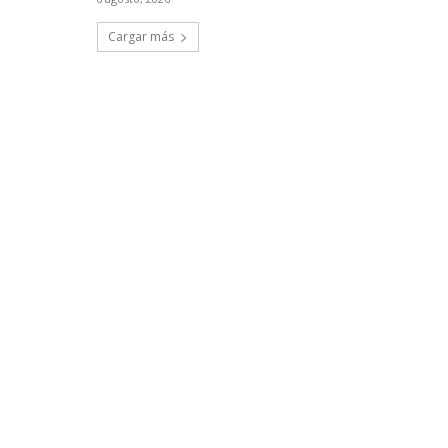
Cargar más