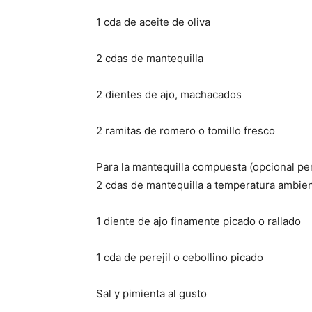
1 cda de aceite de oliva
2 cdas de mantequilla
2 dientes de ajo, machacados
2 ramitas de romero o tomillo fresco
Para la mantequilla compuesta (opcional p
2 cdas de mantequilla a temperatura ambie
1 diente de ajo finamente picado o rallado
1 cda de perejil o cebollino picado
Sal y pimienta al gusto