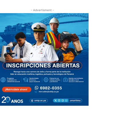
- Advertisment -