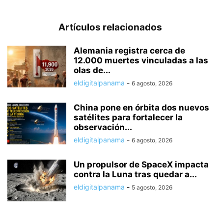
Artículos relacionados
Alemania registra cerca de
12.000 muertes vinculadas a las
olas de...
eldigitalpanama
-
6 agosto, 2026
China pone en órbita dos nuevos
satélites para fortalecer la
observación...
eldigitalpanama
-
6 agosto, 2026
Un propulsor de SpaceX impacta
contra la Luna tras quedar a...
eldigitalpanama
-
5 agosto, 2026