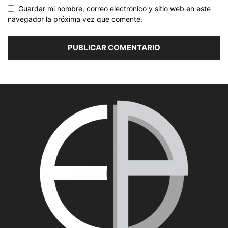
Guardar mi nombre, correo electrónico y sitio web en este
navegador la próxima vez que comente.