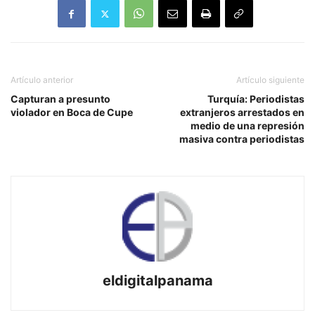
Artículo anterior
Artículo siguiente
Capturan a presunto
Turquía: Periodistas
violador en Boca de Cupe
extranjeros arrestados en
medio de una represión
masiva contra periodistas
eldigitalpanama