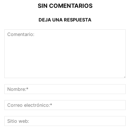
SIN COMENTARIOS
DEJA UNA RESPUESTA