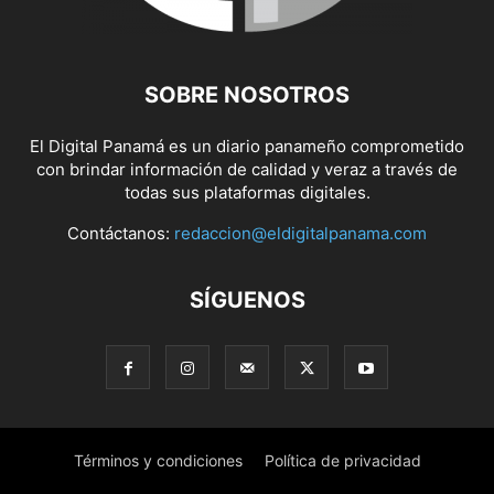
SOBRE NOSOTROS
El Digital Panamá es un diario panameño comprometido
con brindar información de calidad y veraz a través de
todas sus plataformas digitales.
Contáctanos:
redaccion@eldigitalpanama.com
SÍGUENOS
Términos y condiciones
Política de privacidad