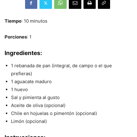
Tiempo
: 10 minutos
Porciones
: 1
Ingredientes
:
1 rebanada de pan (integral, de campo o el que
prefieras)
1 aguacate maduro
1 huevo
Sal y pimienta al gusto
Aceite de oliva (opcional)
Chile en hojuelas o pimentón (opcional)
Limón (opcional)