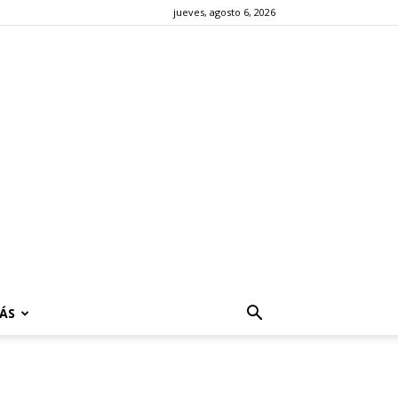
jueves, agosto 6, 2026
ÁS