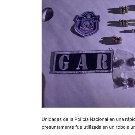
Unidades de la Policía Nacional en una ráp
presuntamente fue utilizada en un robo a u