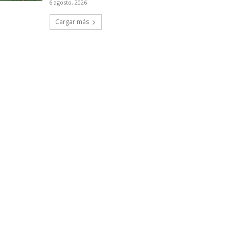
6 agosto, 2026
Cargar más