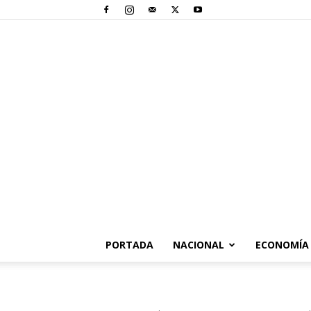
PORTADA
NACIONAL
ECONOMÍA