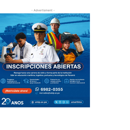
- Advertisment -