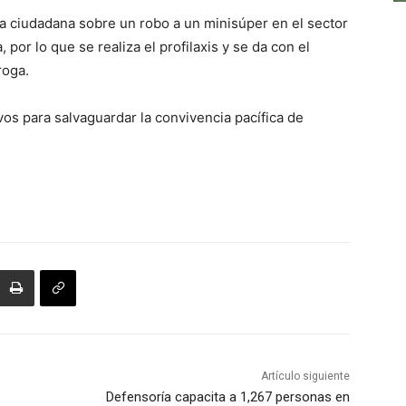
rta ciudadana sobre un robo a un minisúper en el sector
por lo que se realiza el profilaxis y se da con el
roga.
vos para salvaguardar la convivencia pacífica de
Artículo siguiente
Defensoría capacita a 1,267 personas en