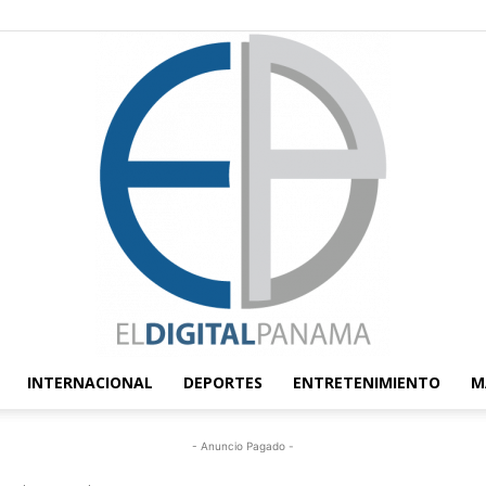
INTERNACIONAL
DEPORTES
ENTRETENIMIENTO
M
El
- Anuncio Pagado -