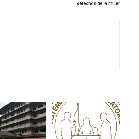
derechos de la mujer