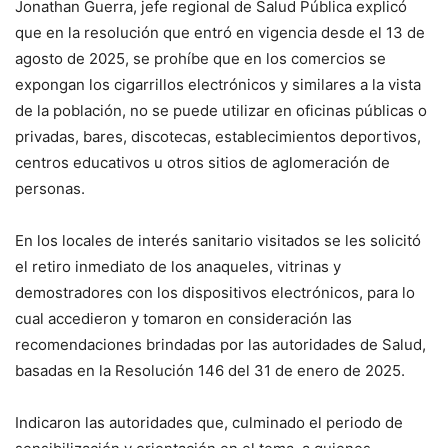
Jonathan Guerra, jefe regional de Salud Pública explicó
que en la resolución que entró en vigencia desde el 13 de
agosto de 2025, se prohíbe que en los comercios se
expongan los cigarrillos electrónicos y similares a la vista
de la población, no se puede utilizar en oficinas públicas o
privadas, bares, discotecas, establecimientos deportivos,
centros educativos u otros sitios de aglomeración de
personas.
En los locales de interés sanitario visitados se les solicitó
el retiro inmediato de los anaqueles, vitrinas y
demostradores con los dispositivos electrónicos, para lo
cual accedieron y tomaron en consideración las
recomendaciones brindadas por las autoridades de Salud,
basadas en la Resolución 146 del 31 de enero de 2025.
Indicaron las autoridades que, culminado el periodo de