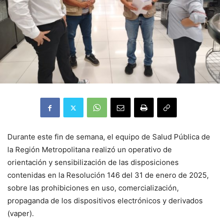
Durante este fin de semana, el equipo de Salud Pública de
la Región Metropolitana realizó un operativo de
orientación y sensibilización de las disposiciones
contenidas en la Resolución 146 del 31 de enero de 2025,
sobre las prohibiciones en uso, comercialización,
propaganda de los dispositivos electrónicos y derivados
(vaper).