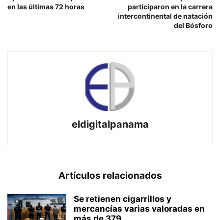
en las últimas 72 horas
participaron en la carrera
intercontinental de natación
del Bósforo
eldigitalpanama
Artículos relacionados
Se retienen cigarrillos y
mercancías varias valoradas en
más de 379...