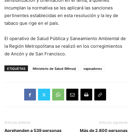
sensibilización y orientación en el tema, a quienes
incumplan la normativa se les aplicará las sanciones
pertinentes establecidas en esta resolución y la ley de
tabaco que rige en el país.
El operativo de Salud Pública y Saneamiento Ambiental de
la Región Metropolitana se realizó en los corregimientos
de Ancón y de San Francisco.
ETIQUETAS
Ministerio de Salud (Minsa)
vapeadores
Artículo anterior
Artículo siguiente
Aprehenden a 539 personas
Más de 2.800 personas