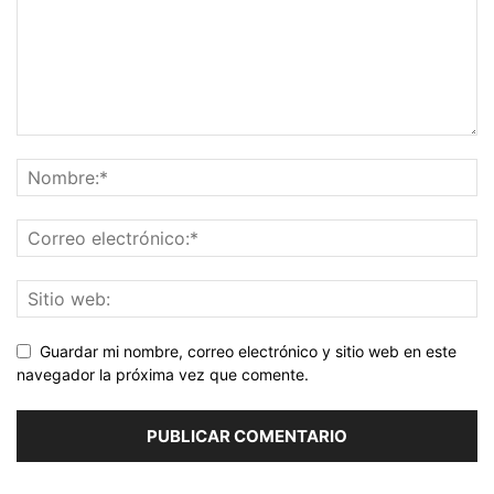
Guardar mi nombre, correo electrónico y sitio web en este
navegador la próxima vez que comente.