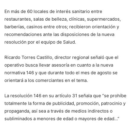
En más de 60 locales de interés sanitario entre
restaurantes, salas de belleza, clínicas, supermercados,
barberías, casinos entre otros; recibieron orientación y
recomendaciones ante las disposiciones de la nueva
resolución por el equipo de Salud.
Ricardo Torres Castillo, director regional señaló que el
operativo busca llevar asesoría en cuanto a la nueva
normativa 146 y que durante todo el mes de agosto se
orientará a los comerciantes en el tema.
La resolución 146 en su artículo 31 señala que “se prohíbe
totalmente la forma de publicidad, promoción, patrocinio y
propaganda, así sea a través de medios indirectos o
subliminados a menores de edad o mayores de edad…”