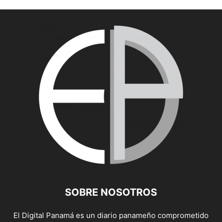
SOBRE NOSOTROS
El Digital Panamá es un diario panameño comprometido