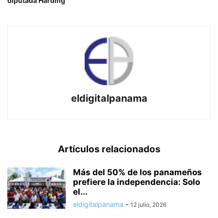
diputada Harding
eldigitalpanama
Artículos relacionados
Más del 50% de los panameños
prefiere la independencia: Solo
el...
eldigitalpanama
-
12 julio, 2026