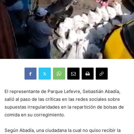
El representante de Parque Lefevre, Sebastián Abadía,
salió al paso de las críticas en las redes sociales sobre
supuestas irregularidades en la repartición de bolsas de
comida en su corregimiento.
Según Abadía, una ciudadana la cual no quiso recibir la