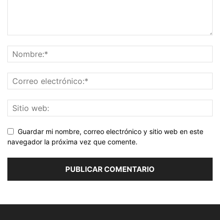
Guardar mi nombre, correo electrónico y sitio web en este
navegador la próxima vez que comente.