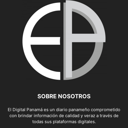
SOBRE NOSOTROS
El Digital Panamá es un diario panameño comprometido
con brindar información de calidad y veraz a través de
todas sus plataformas digitales.