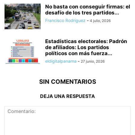
No basta con conseguir firmas: el
desafío de los tres partidos...
Francisco Rodriguez
-
4 julio, 2026
Estadísticas electorales: Padrón
de afiliados: Los partidos
políticos con más fuerza...
eldigitalpanama
-
27 junio, 2026
SIN COMENTARIOS
DEJA UNA RESPUESTA