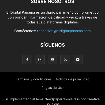
SOBRE NOSOTROS
El Digital Panamá es un diario panameño comprometido
con brindar información de calidad y veraz a través de
todas sus plataformas digitales.
Contáctanos:
redaccion@eldigitalpanama.com
SÍGUENOS
Términos y condiciones
Política de privacidad
Reglas de Uso
© Implementado el tema Newspaper WordPress por Creative
Solutions