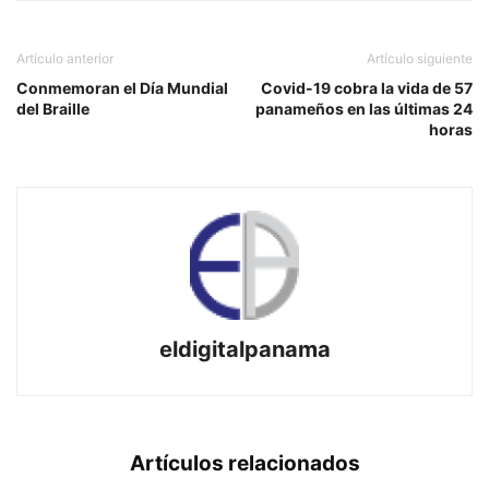
Artículo anterior
Artículo siguiente
Conmemoran el Día Mundial
Covid-19 cobra la vida de 57
del Braille
panameños en las últimas 24
horas
eldigitalpanama
Artículos relacionados