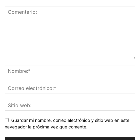
Guardar mi nombre, correo electrónico y sitio web en este
navegador la próxima vez que comente.