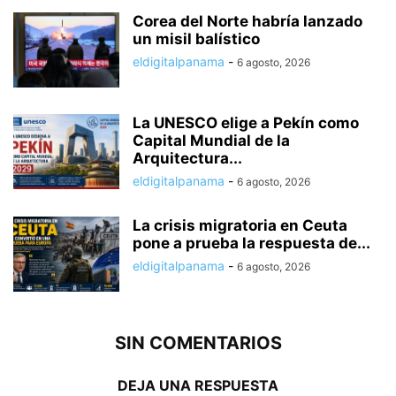
Corea del Norte habría lanzado
un misil balístico
eldigitalpanama
-
6 agosto, 2026
La UNESCO elige a Pekín como
Capital Mundial de la
Arquitectura...
eldigitalpanama
-
6 agosto, 2026
La crisis migratoria en Ceuta
pone a prueba la respuesta de...
eldigitalpanama
-
6 agosto, 2026
SIN COMENTARIOS
DEJA UNA RESPUESTA