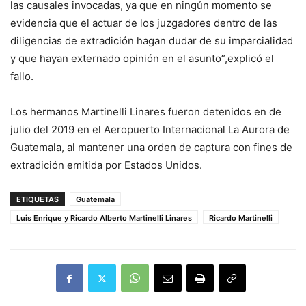
las causales invocadas, ya que en ningún momento se
evidencia que el actuar de los juzgadores dentro de las
diligencias de extradición hagan dudar de su imparcialidad
y que hayan externado opinión en el asunto”,explicó el
fallo.
Los hermanos Martinelli Linares fueron detenidos en de
julio del 2019 en el Aeropuerto Internacional La Aurora de
Guatemala, al mantener una orden de captura con fines de
extradición emitida por Estados Unidos.
ETIQUETAS
Guatemala
Luis Enrique y Ricardo Alberto Martinelli Linares
Ricardo Martinelli