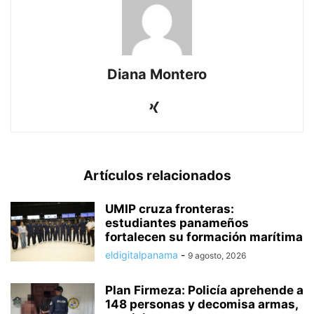
Diana Montero
Artículos relacionados
UMIP cruza fronteras:
estudiantes panameños
fortalecen su formación marítima
eldigitalpanama
-
9 agosto, 2026
Plan Firmeza: Policía aprehende a
148 personas y decomisa armas,