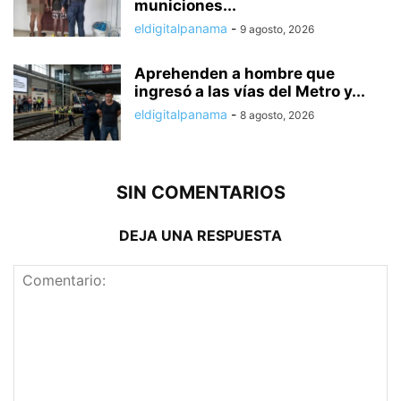
municiones...
eldigitalpanama
-
9 agosto, 2026
Aprehenden a hombre que
ingresó a las vías del Metro y...
eldigitalpanama
-
8 agosto, 2026
SIN COMENTARIOS
DEJA UNA RESPUESTA