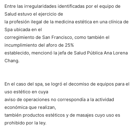
Entre las irregularidades identificadas por el equipo de
Salud estuvo el ejercicio de
la profesión ilegal de la medicina estética en una clínica de
Spa ubicada en el
corregimiento de San Francisco, como también el
incumplimiento del aforo de 25%
establecido, mencionó la jefa de Salud Pública Ana Lorena
Chang.
En el caso del spa, se logró el decomiso de equipos para el
uso estético en cuya
aviso de operaciones no correspondía a la actividad
económica que realizan,
también productos estéticos y de masajes cuyo uso es
prohibido por la ley.