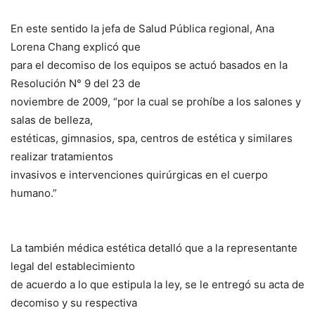
En este sentido la jefa de Salud Pública regional, Ana
Lorena Chang explicó que
para el decomiso de los equipos se actuó basados en la
Resolución N° 9 del 23 de
noviembre de 2009, “por la cual se prohíbe a los salones y
salas de belleza,
estéticas, gimnasios, spa, centros de estética y similares
realizar tratamientos
invasivos e intervenciones quirúrgicas en el cuerpo
humano.”
La también médica estética detalló que a la representante
legal del establecimiento
de acuerdo a lo que estipula la ley, se le entregó su acta de
decomiso y su respectiva