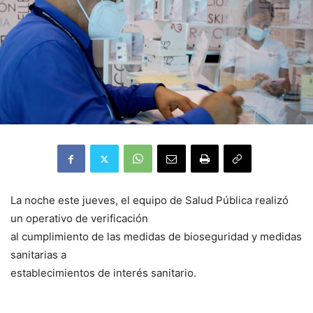
La noche este jueves, el equipo de Salud Pública realizó
un operativo de verificación
al cumplimiento de las medidas de bioseguridad y medidas
sanitarias a
establecimientos de interés sanitario.