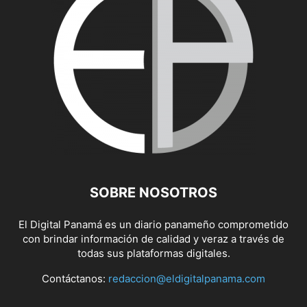
SOBRE NOSOTROS
El Digital Panamá es un diario panameño comprometido
con brindar información de calidad y veraz a través de
todas sus plataformas digitales.
Contáctanos:
redaccion@eldigitalpanama.com