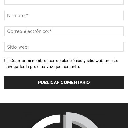
Guardar mi nombre, correo electrónico y sitio web en este
navegador la próxima vez que comente.