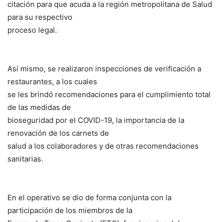
citación para que acuda a la región metropolitana de Salud
para su respectivo
proceso legal.
Así mismo, se realizaron inspecciones de verificación a
restaurantes, a los cuales
se les brindó recomendaciones para el cumplimiento total
de las medidas de
bioseguridad por el COVID-19, la importancia de la
renovación de los carnets de
salud a los colaboradores y de otras recomendaciones
sanitarias.
En el operativo se dio de forma conjunta con la
participación de los miembros de la