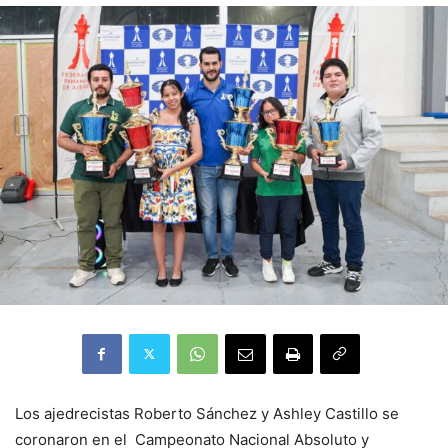
Los ajedrecistas Roberto Sánchez y Ashley Castillo se
coronaron en el Campeonato Nacional Absoluto y