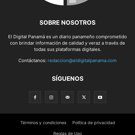
SOBRE NOSOTROS
El Digital Panamá es un diario panameño comprometido
con brindar información de calidad y veraz a través de
todas sus plataformas digitales.
Contáctanos:
redaccion@eldigitalpanama.com
SÍGUENOS
Términos y condiciones
Política de privacidad
Reglas de Uso