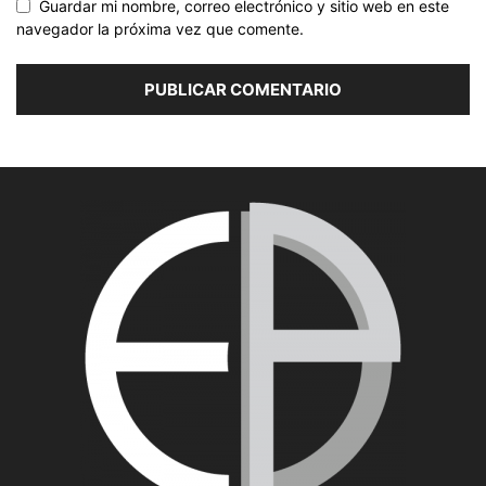
Guardar mi nombre, correo electrónico y sitio web en este
navegador la próxima vez que comente.