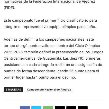
normativas de la Federación Internacional de Ajedrez
(FIDE).
Este campeonato fue el primer filtro clasificatorio para
integrar el representativo equipo olímpico panameño.
Además de definir a los campeones nacionales, este
torneo otorgó puntos valiosos dentro del Ciclo Olímpico
2025-2026, también definió la preselección de los Juegos
Centroamericanos de Guatemala. Las diez (10) primeras
posiciones en cada categoría recibirán una asignación de
puntos de forma descendente, desde 25 puntos para el
primer lugar hasta 1 punto para el décimo.
ETIQUETAS
Campeonato Nacional de Ajedrez