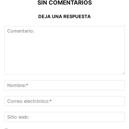
SIN COMENTARIOS
DEJA UNA RESPUESTA