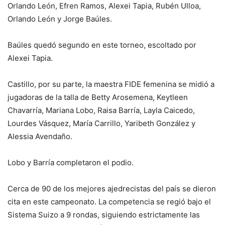
Orlando León, Efren Ramos, Alexei Tapia, Rubén Ulloa,
Orlando León y Jorge Baúles.
Baúles quedó segundo en este torneo, escoltado por
Alexei Tapia.
Castillo, por su parte, la maestra FIDE femenina se midió a
jugadoras de la talla de Betty Arosemena, Keytleen
Chavarría, Mariana Lobo, Raisa Barría, Layla Caicedo,
Lourdes Vásquez, María Carrillo, Yaribeth González y
Alessia Avendaño.
Lobo y Barría completaron el podio.
Cerca de 90 de los mejores ajedrecistas del país se dieron
cita en este campeonato. La competencia se regió bajo el
Sistema Suizo a 9 rondas, siguiendo estrictamente las