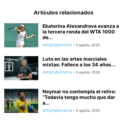
Artículos relacionados
Ekaterina Alexandrova avanza a
la tercera ronda del WTA 1000
de...
eldigitalpanama
-
5 agosto, 2026
Luto en las artes marciales
mixtas: Fallece a los 34 años...
eldigitalpanama
-
4 agosto, 2026
Neymar no contempla el retiro:
“Todavía tengo mucho que dar
a...
eldigitalpanama
-
4 agosto, 2026