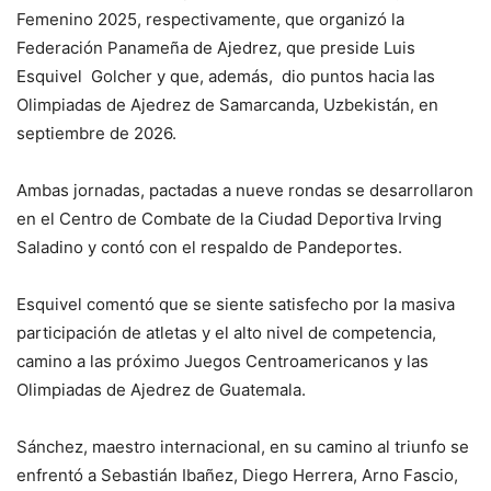
Femenino 2025, respectivamente, que organizó la
Federación Panameña de Ajedrez, que preside Luis
Esquivel Golcher y que, además, dio puntos hacia las
Olimpiadas de Ajedrez de Samarcanda, Uzbekistán, en
septiembre de 2026.
Ambas jornadas, pactadas a nueve rondas se desarrollaron
en el Centro de Combate de la Ciudad Deportiva Irving
Saladino y contó con el respaldo de Pandeportes.
Esquivel comentó que se siente satisfecho por la masiva
participación de atletas y el alto nivel de competencia,
camino a las próximo Juegos Centroamericanos y las
Olimpiadas de Ajedrez de Guatemala.
Sánchez, maestro internacional, en su camino al triunfo se
enfrentó a Sebastián Ibañez, Diego Herrera, Arno Fascio,