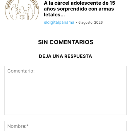
A la cárcel adolescente de 15
años sorprendido con armas
letales...
eldigitalpanama
-
6 agosto, 2026
SIN COMENTARIOS
DEJA UNA RESPUESTA