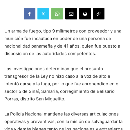
Un arma de fuego, tipo 9 milímetros con proveedor y una
munición fue incautada en poder de una persona de
nacionalidad panameña y de 41 años, quien fue puesto a
disposición de las autoridades competentes.
Las investigaciones determinan que el presunto
transgresor de la Ley no hizo caso a la voz de alto e
intentó darse a la fuga, por lo que fue aprehendido en el
sector 5 de Sinaí, Samaria, corregimiento de Belisario
Porras, distrito San Miguelito.
La Policía Nacional mantiene las diversas articulaciones
operativas y preventivas, con la misión de salvaguardar la
vida y demás bienes tanto de los nacionales y extranjeros