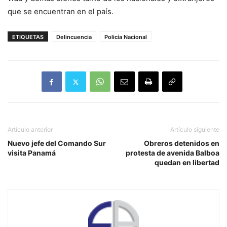
que se encuentran en el país.
ETIQUETAS
Delincuencia
Policía Nacional
Artículo anterior
Artículo siguiente
Nuevo jefe del Comando Sur
Obreros detenidos en
visita Panamá
protesta de avenida Balboa
quedan en libertad