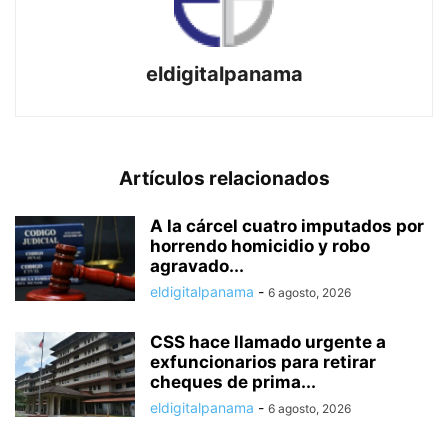
eldigitalpanama
Artículos relacionados
A la cárcel cuatro imputados por
horrendo homicidio y robo
agravado...
eldigitalpanama
-
6 agosto, 2026
CSS hace llamado urgente a
exfuncionarios para retirar
cheques de prima...
eldigitalpanama
-
6 agosto, 2026