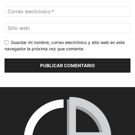
Guardar mi nombre, correo electrónico y sitio web en este
navegador la próxima vez que comente.