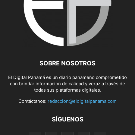
SOBRE NOSOTROS
El Digital Panamá es un diario panameño comprometido
con brindar información de calidad y veraz a través de
todas sus plataformas digitales.
Contáctanos:
redaccion@eldigitalpanama.com
SÍGUENOS