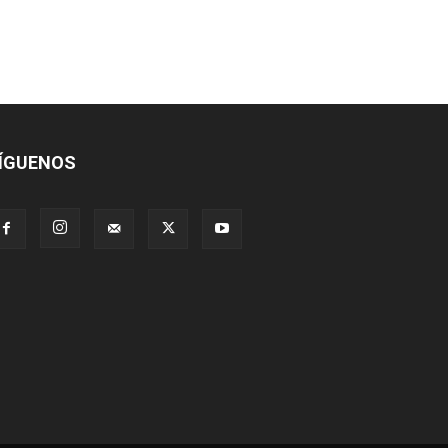
ÍGUENOS