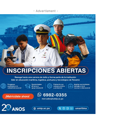
- Advertisment -