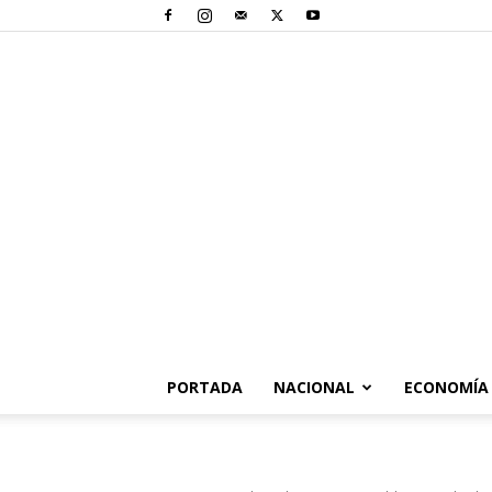
PORTADA
NACIONAL
ECONOMÍA