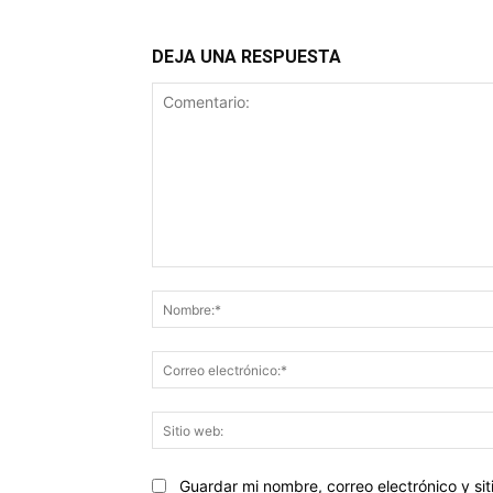
DEJA UNA RESPUESTA
Comentario:
Guardar mi nombre, correo electrónico y s