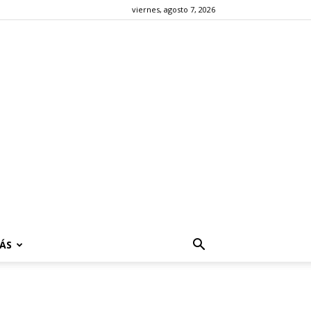
viernes, agosto 7, 2026
ÁS