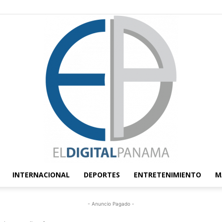
INTERNACIONAL
DEPORTES
ENTRETENIMIENTO
M
El
- Anuncio Pagado -