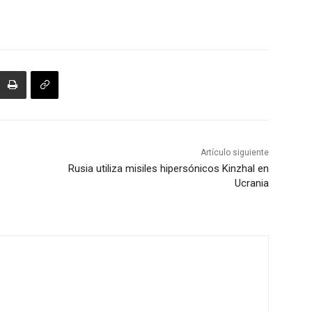
Artículo siguiente
Rusia utiliza misiles hipersónicos Kinzhal en
Ucrania