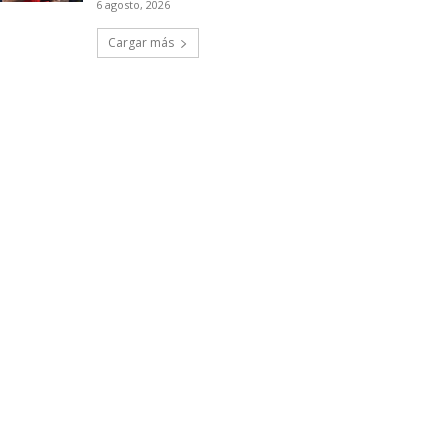
6 agosto, 2026
Cargar más