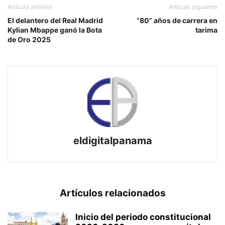
Artículo anterior
Artículo siguiente
El delantero del Real Madrid
“80” años de carrera en
Kylian Mbappe ganó la Bota
tarima
de Oro 2025
eldigitalpanama
Artículos relacionados
Inicio del periodo constitucional