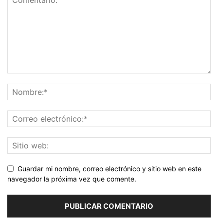
Guardar mi nombre, correo electrónico y sitio web en este
navegador la próxima vez que comente.