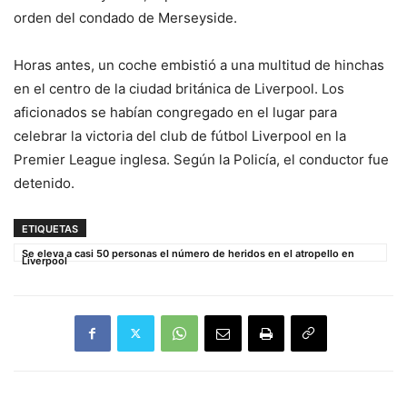
orden del condado de Merseyside.
Horas antes, un coche embistió a una multitud de hinchas
en el centro de la ciudad británica de Liverpool. Los
aficionados se habían congregado en el lugar para
celebrar la victoria del club de fútbol Liverpool en la
Premier League inglesa. Según la Policía, el conductor fue
detenido.
ETIQUETAS
Se eleva a casi 50 personas el número de heridos en el atropello en
Liverpool