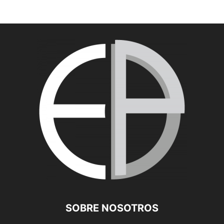
SOBRE NOSOTROS