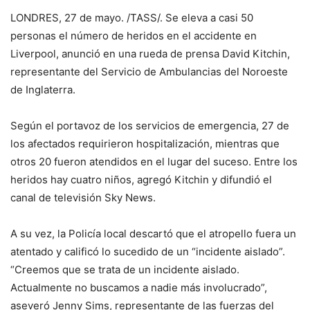
LONDRES, 27 de mayo. /TASS/. Se eleva a casi 50
personas el número de heridos en el accidente en
Liverpool, anunció en una rueda de prensa David Kitchin,
representante del Servicio de Ambulancias del Noroeste
de Inglaterra.
Según el portavoz de los servicios de emergencia, 27 de
los afectados requirieron hospitalización, mientras que
otros 20 fueron atendidos en el lugar del suceso. Entre los
heridos hay cuatro niños, agregó Kitchin y difundió el
canal de televisión Sky News.
A su vez, la Policía local descartó que el atropello fuera un
atentado y calificó lo sucedido de un “incidente aislado”.
“Creemos que se trata de un incidente aislado.
Actualmente no buscamos a nadie más involucrado”,
aseveró Jenny Sims, representante de las fuerzas del