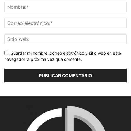
Guardar mi nombre, correo electrónico y sitio web en este
navegador la próxima vez que comente.