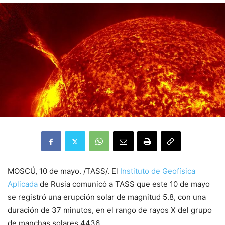
MOSCÚ, 10 de mayo. /TASS/. El
Instituto de Geofísica
Aplicada
de Rusia comunicó a TASS que este 10 de mayo
se registró una erupción solar de magnitud 5.8, con una
duración de 37 minutos, en el rango de rayos X del grupo
de manchas solares 4436.