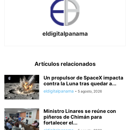
eldigitalpanama
Artículos relacionados
Un propulsor de SpaceX impacta
contra la Luna tras quedar a...
eldigitalpanama
-
5 agosto, 2026
Ministro Linares se reúne con
piñeros de Chimán para
fortalecer el...