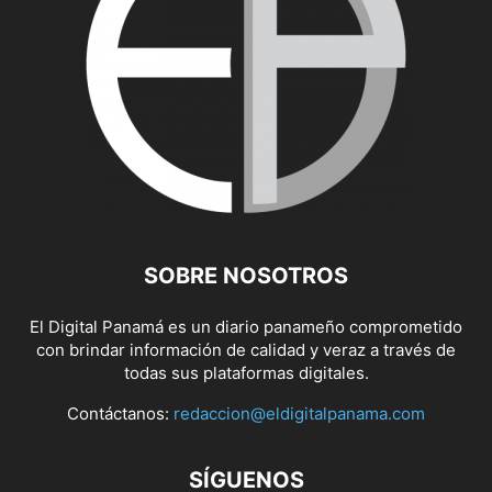
SOBRE NOSOTROS
El Digital Panamá es un diario panameño comprometido
con brindar información de calidad y veraz a través de
todas sus plataformas digitales.
Contáctanos:
redaccion@eldigitalpanama.com
SÍGUENOS