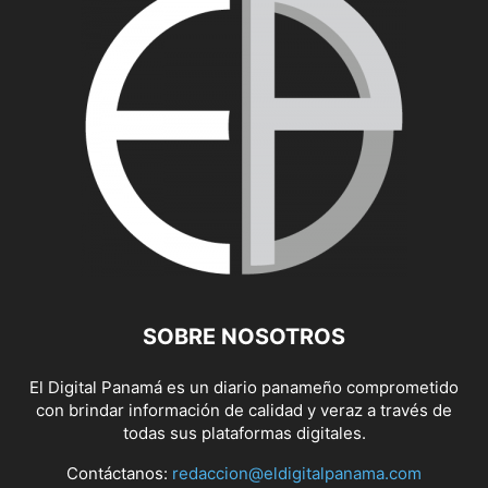
SOBRE NOSOTROS
El Digital Panamá es un diario panameño comprometido
con brindar información de calidad y veraz a través de
todas sus plataformas digitales.
Contáctanos:
redaccion@eldigitalpanama.com