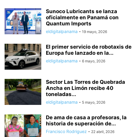
Sunoco Lubricants se lanza
oficialmente en Panamá con
Quantum Imports
eldigitalpanama
-
19 mayo, 2026
El primer servicio de robotaxis de
Europa fue lanzado en la...
eldigitalpanama
-
6 mayo, 2026
Sector Las Torres de Quebrada
Ancha en Limón recibe 40
toneladas...
eldigitalpanama
-
5 mayo, 2026
De ama de casa a profesoras, la
historia de superación de...
Francisco Rodriguez
-
22 abril, 2026