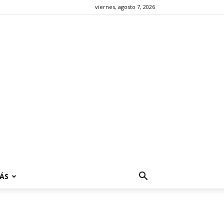
viernes, agosto 7, 2026
ÁS