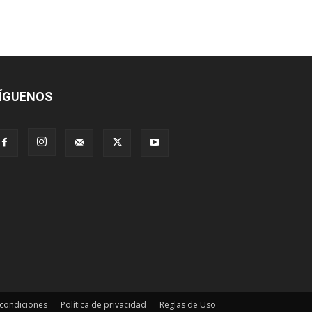
ÍGUENOS
 condiciones
Política de privacidad
Reglas de Uso