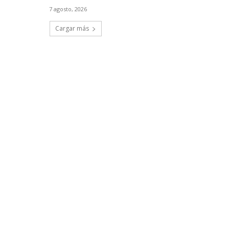
7 agosto, 2026
Cargar más