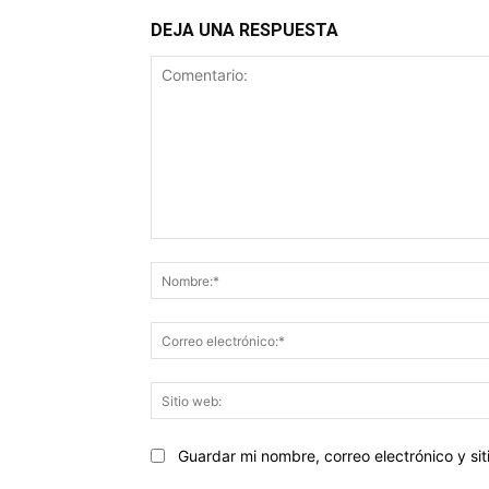
DEJA UNA RESPUESTA
Comentario:
Guardar mi nombre, correo electrónico y s