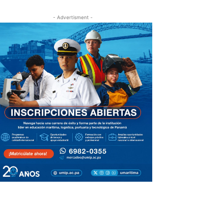
- Advertisment -