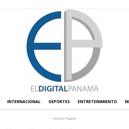
INTERNACIONAL
DEPORTES
ENTRETENIMIENTO
M
El
- Anuncio Pagado -