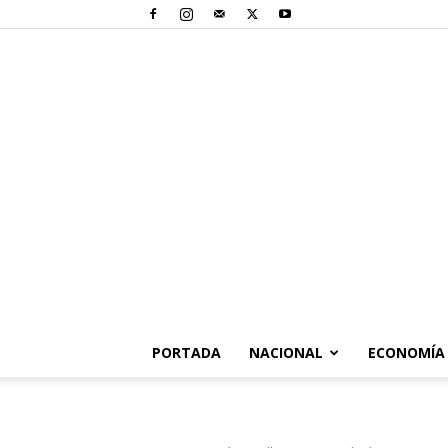
PORTADA
NACIONAL
ECONOMÍA