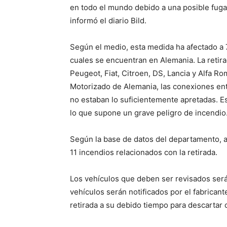
en todo el mundo debido a una posible fuga
informó el diario Bild.
Según el medio, esta medida ha afectado a 
cuales se encuentran en Alemania. La retirad
Peugeot, Fiat, Citroen, DS, Lancia y Alfa 
Motorizado de Alemania, las conexiones entr
no estaban lo suficientemente apretadas. E
lo que supone un grave peligro de incendio
Según la base de datos del departamento, a
11 incendios relacionados con la retirada.
Los vehículos que deben ser revisados serán
vehículos serán notificados por el fabrican
retirada a su debido tiempo para descartar 