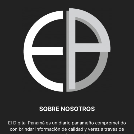
SOBRE NOSOTROS
El Digital Panamá es un diario panameño comprometido
con brindar información de calidad y veraz a través de