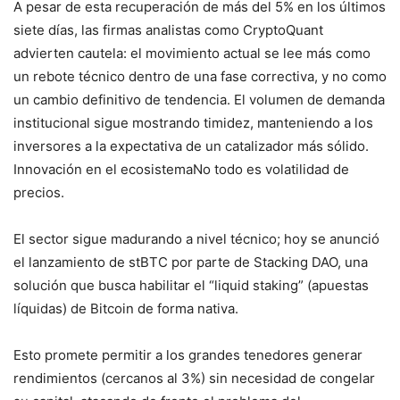
A pesar de esta recuperación de más del 5% en los últimos
siete días, las firmas analistas como CryptoQuant
advierten cautela: el movimiento actual se lee más como
un rebote técnico dentro de una fase correctiva, y no como
un cambio definitivo de tendencia. El volumen de demanda
institucional sigue mostrando timidez, manteniendo a los
inversores a la expectativa de un catalizador más sólido.
Innovación en el ecosistemaNo todo es volatilidad de
precios.
El sector sigue madurando a nivel técnico; hoy se anunció
el lanzamiento de stBTC por parte de Stacking DAO, una
solución que busca habilitar el “liquid staking” (apuestas
líquidas) de Bitcoin de forma nativa.
Esto promete permitir a los grandes tenedores generar
rendimientos (cercanos al 3%) sin necesidad de congelar