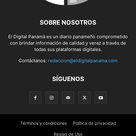
SOBRE NOSOTROS
El Digital Panamá es un diario panameño comprometido
con brindar información de calidad y veraz a través de
todas sus plataformas digitales.
Contáctanos:
redaccion@eldigitalpanama.com
SÍGUENOS
Términos y condiciones
Política de privacidad
Reglas de Uso