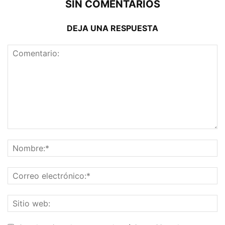
SIN COMENTARIOS
DEJA UNA RESPUESTA