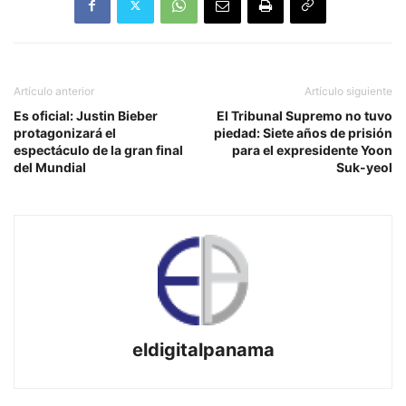
Artículo anterior
Artículo siguiente
Es oficial: Justin Bieber
El Tribunal Supremo no tuvo
protagonizará el
piedad: Siete años de prisión
espectáculo de la gran final
para el expresidente Yoon
del Mundial
Suk-yeol
eldigitalpanama