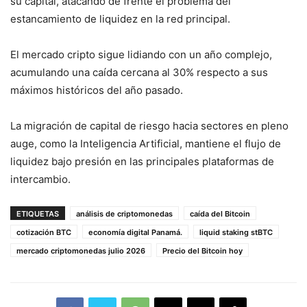
su capital, atacando de frente el problema del
estancamiento de liquidez en la red principal.
El mercado cripto sigue lidiando con un año complejo,
acumulando una caída cercana al 30% respecto a sus
máximos históricos del año pasado.
La migración de capital de riesgo hacia sectores en pleno
auge, como la Inteligencia Artificial, mantiene el flujo de
liquidez bajo presión en las principales plataformas de
intercambio.
ETIQUETAS
análisis de criptomonedas
caída del Bitcoin
cotización BTC
economía digital Panamá.
liquid staking stBTC
mercado criptomonedas julio 2026
Precio del Bitcoin hoy