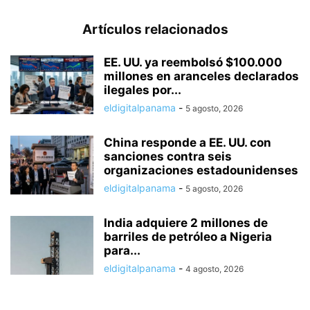
Artículos relacionados
EE. UU. ya reembolsó $100.000
millones en aranceles declarados
ilegales por...
eldigitalpanama
-
5 agosto, 2026
China responde a EE. UU. con
sanciones contra seis
organizaciones estadounidenses
eldigitalpanama
-
5 agosto, 2026
India adquiere 2 millones de
barriles de petróleo a Nigeria
para...
eldigitalpanama
-
4 agosto, 2026