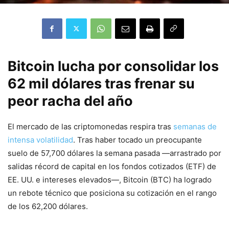
Bitcoin lucha por consolidar los
62 mil dólares tras frenar su
peor racha del año
El mercado de las criptomonedas respira tras
semanas de
intensa volatilidad
. Tras haber tocado un preocupante
suelo de 57,700 dólares la semana pasada —arrastrado por
salidas récord de capital en los fondos cotizados (ETF) de
EE. UU. e intereses elevados—, Bitcoin (BTC) ha logrado
un rebote técnico que posiciona su cotización en el rango
de los 62,200 dólares.