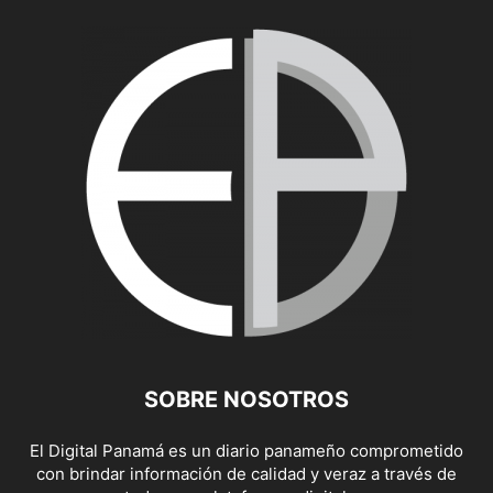
SOBRE NOSOTROS
El Digital Panamá es un diario panameño comprometido
con brindar información de calidad y veraz a través de