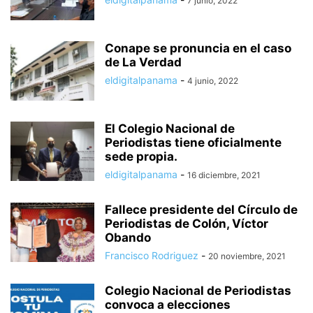
7 junio, 2022
Conape se pronuncia en el caso
de La Verdad
eldigitalpanama
-
4 junio, 2022
El Colegio Nacional de
Periodistas tiene oficialmente
sede propia.
eldigitalpanama
-
16 diciembre, 2021
Fallece presidente del Círculo de
Periodistas de Colón, Víctor
Obando
Francisco Rodriguez
-
20 noviembre, 2021
Colegio Nacional de Periodistas
convoca a elecciones