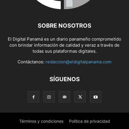
SOBRE NOSOTROS
El Digital Panamá es un diario panameño comprometido
con brindar información de calidad y veraz a través de
todas sus plataformas digitales.
Contáctanos:
redaccion@eldigitalpanama.com
SÍGUENOS
Términos y condiciones
Política de privacidad