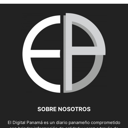
SOBRE NOSOTROS
El Digital Panamá es un diario panameño comprometido