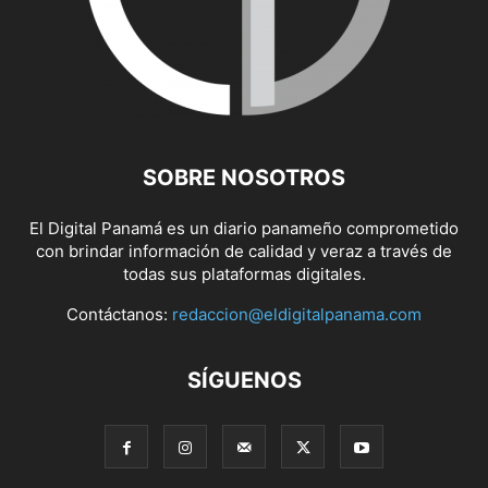
SOBRE NOSOTROS
El Digital Panamá es un diario panameño comprometido
con brindar información de calidad y veraz a través de
todas sus plataformas digitales.
Contáctanos:
redaccion@eldigitalpanama.com
SÍGUENOS