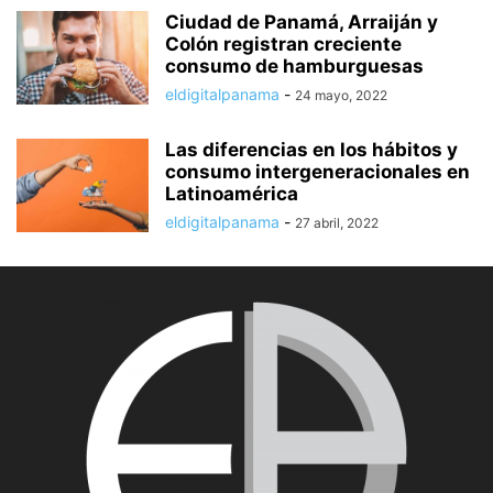
Ciudad de Panamá, Arraiján y
Colón registran creciente
consumo de hamburguesas
eldigitalpanama
-
24 mayo, 2022
Las diferencias en los hábitos y
consumo intergeneracionales en
Latinoamérica
eldigitalpanama
-
27 abril, 2022