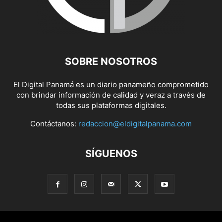
SOBRE NOSOTROS
El Digital Panamá es un diario panameño comprometido
con brindar información de calidad y veraz a través de
todas sus plataformas digitales.
Contáctanos:
redaccion@eldigitalpanama.com
SÍGUENOS