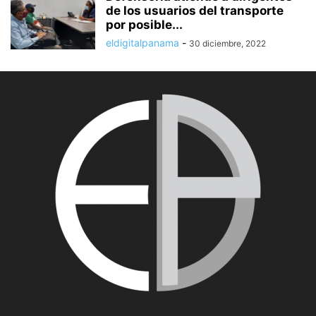
de los usuarios del transporte
por posible...
eldigitalpanama
-
30 diciembre, 2022