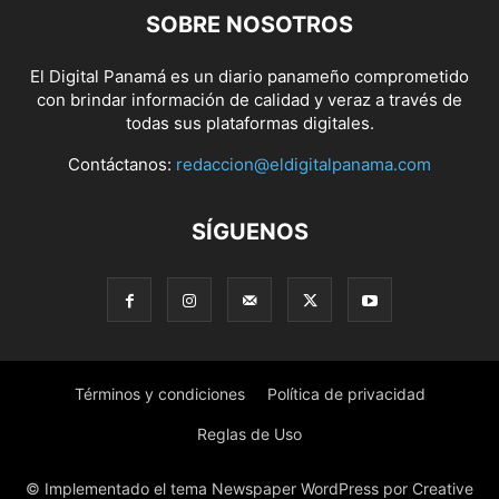
SOBRE NOSOTROS
El Digital Panamá es un diario panameño comprometido
con brindar información de calidad y veraz a través de
todas sus plataformas digitales.
Contáctanos:
redaccion@eldigitalpanama.com
SÍGUENOS
Términos y condiciones
Política de privacidad
Reglas de Uso
© Implementado el tema Newspaper WordPress por Creative