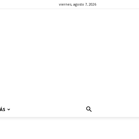
viernes, agosto 7, 2026
ÁS