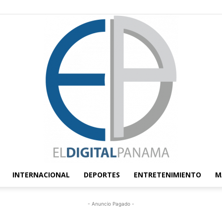
INTERNACIONAL
DEPORTES
ENTRETENIMIENTO
M
El
- Anuncio Pagado -