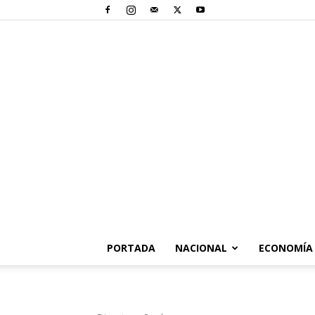
PORTADA
NACIONAL
ECONOMÍA