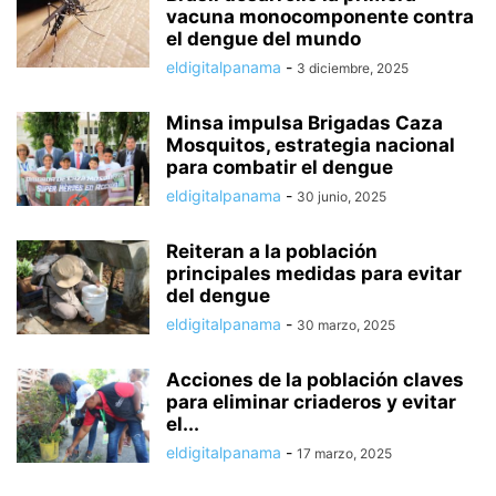
vacuna monocomponente contra
el dengue del mundo
eldigitalpanama
-
3 diciembre, 2025
Minsa impulsa Brigadas Caza
Mosquitos, estrategia nacional
para combatir el dengue
eldigitalpanama
-
30 junio, 2025
Reiteran a la población
principales medidas para evitar
del dengue
eldigitalpanama
-
30 marzo, 2025
Acciones de la población claves
para eliminar criaderos y evitar
el...
eldigitalpanama
-
17 marzo, 2025