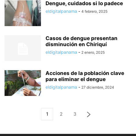
Dengue, cuidados si lo padece
eldigitalpanama
-
4 febrero, 2025
Casos de dengue presentan
disminución en Chiriquí
eldigitalpanama
-
2 enero, 2025
Acciones de la población clave
para eliminar el dengue
eldigitalpanama
-
27 diciembre, 2024
1
2
3