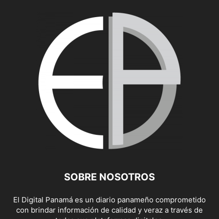
SOBRE NOSOTROS
El Digital Panamá es un diario panameño comprometido
con brindar información de calidad y veraz a través de