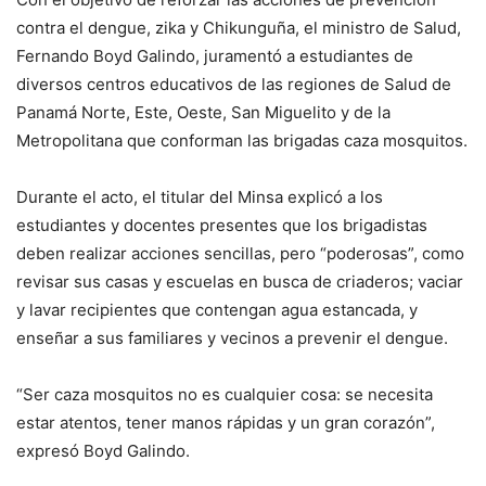
contra el dengue, zika y Chikunguña, el ministro de Salud,
Fernando Boyd Galindo, juramentó a estudiantes de
diversos centros educativos de las regiones de Salud de
Panamá Norte, Este, Oeste, San Miguelito y de la
Metropolitana que conforman las brigadas caza mosquitos.
Durante el acto, el titular del Minsa explicó a los
estudiantes y docentes presentes que los brigadistas
deben realizar acciones sencillas, pero “poderosas”, como
revisar sus casas y escuelas en busca de criaderos; vaciar
y lavar recipientes que contengan agua estancada, y
enseñar a sus familiares y vecinos a prevenir el dengue.
“Ser caza mosquitos no es cualquier cosa: se necesita
estar atentos, tener manos rápidas y un gran corazón”,
expresó Boyd Galindo.