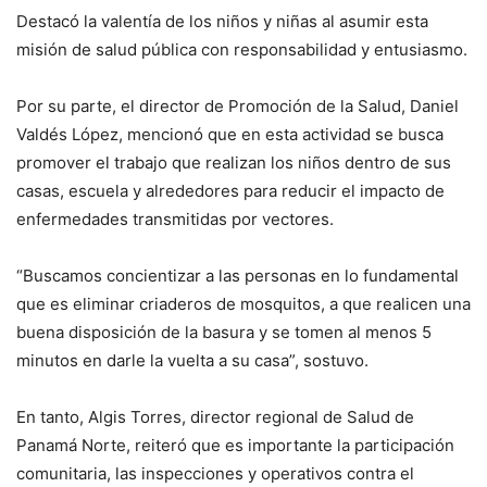
Destacó la valentía de los niños y niñas al asumir esta
misión de salud pública con responsabilidad y entusiasmo.
Por su parte, el director de Promoción de la Salud, Daniel
Valdés López, mencionó que en esta actividad se busca
promover el trabajo que realizan los niños dentro de sus
casas, escuela y alrededores para reducir el impacto de
enfermedades transmitidas por vectores.
“Buscamos concientizar a las personas en lo fundamental
que es eliminar criaderos de mosquitos, a que realicen una
buena disposición de la basura y se tomen al menos 5
minutos en darle la vuelta a su casa”, sostuvo.
En tanto, Algis Torres, director regional de Salud de
Panamá Norte, reiteró que es importante la participación
comunitaria, las inspecciones y operativos contra el