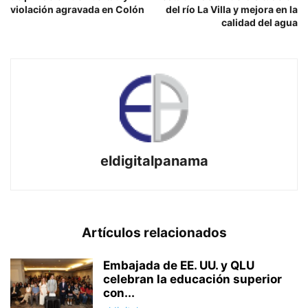
violación agravada en Colón
del río La Villa y mejora en la
calidad del agua
eldigitalpanama
Artículos relacionados
Embajada de EE. UU. y QLU
celebran la educación superior
con...