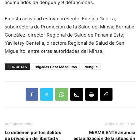
acumulados de dengue y 9 defunciones.
En esta actividad estuvo presente, Enelida Guerra,
subdirectora de Promoción de la Salud del Minsa; Bernabé
González, director Regional de Salud de Panamá Este;
Yaviletsy Centella, directora Regional de Salud de San
Miguelito, entre otras autoridades del Minsa.
ETIQUETAS
Brigadas Caza Mosquitos
dengue
Artículo anterior
Artículo siguiente
Lo detienen por los delitos
MiAMBIENTE anuncia
de privación de libertad y
estabilización de la situación