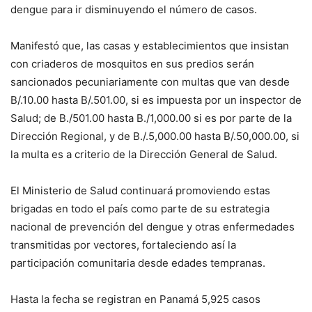
dengue para ir disminuyendo el número de casos.
Manifestó que, las casas y establecimientos que insistan
con criaderos de mosquitos en sus predios serán
sancionados pecuniariamente con multas que van desde
B/.10.00 hasta B/.501.00, si es impuesta por un inspector de
Salud; de B./501.00 hasta B./1,000.00 si es por parte de la
Dirección Regional, y de B./.5,000.00 hasta B/.50,000.00, si
la multa es a criterio de la Dirección General de Salud.
El Ministerio de Salud continuará promoviendo estas
brigadas en todo el país como parte de su estrategia
nacional de prevención del dengue y otras enfermedades
transmitidas por vectores, fortaleciendo así la
participación comunitaria desde edades tempranas.
Hasta la fecha se registran en Panamá 5,925 casos