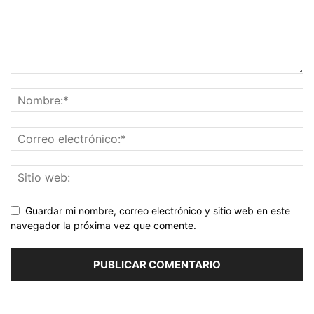
Guardar mi nombre, correo electrónico y sitio web en este
navegador la próxima vez que comente.