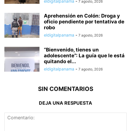
eldigitalpanama
-
7 agosto, 2026
Aprehensión en Colón: Droga y
oficio pendiente por tentativa de
robo
eldigitalpanama
-
7 agosto, 2026
“Bienvenido, tienes un
adolescente”: La guía que le está
quitando el...
eldigitalpanama
-
7 agosto, 2026
SIN COMENTARIOS
DEJA UNA RESPUESTA