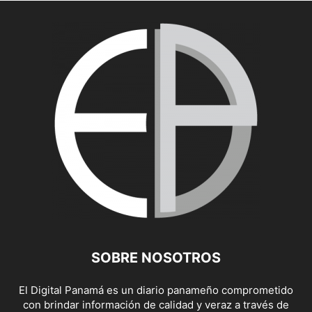
SOBRE NOSOTROS
El Digital Panamá es un diario panameño comprometido
con brindar información de calidad y veraz a través de