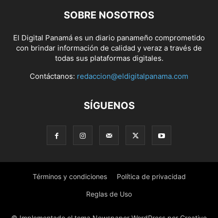
SOBRE NOSOTROS
El Digital Panamá es un diario panameño comprometido
con brindar información de calidad y veraz a través de
todas sus plataformas digitales.
Contáctanos:
redaccion@eldigitalpanama.com
SÍGUENOS
Términos y condiciones
Política de privacidad
Reglas de Uso
© Implementado el tema Newspaper WordPress por Creative