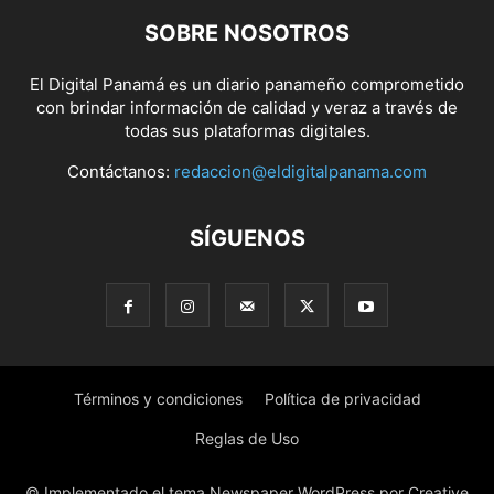
SOBRE NOSOTROS
El Digital Panamá es un diario panameño comprometido
con brindar información de calidad y veraz a través de
todas sus plataformas digitales.
Contáctanos:
redaccion@eldigitalpanama.com
SÍGUENOS
Términos y condiciones
Política de privacidad
Reglas de Uso
© Implementado el tema Newspaper WordPress por Creative