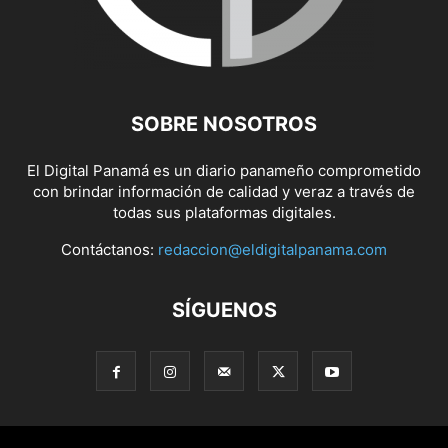
SOBRE NOSOTROS
El Digital Panamá es un diario panameño comprometido
con brindar información de calidad y veraz a través de
todas sus plataformas digitales.
Contáctanos:
redaccion@eldigitalpanama.com
SÍGUENOS