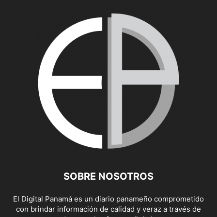
SOBRE NOSOTROS
El Digital Panamá es un diario panameño comprometido
con brindar información de calidad y veraz a través de