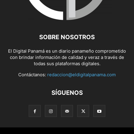
SOBRE NOSOTROS
El Digital Panamá es un diario panameño comprometido
con brindar información de calidad y veraz a través de
todas sus plataformas digitales.
Contáctanos:
redaccion@eldigitalpanama.com
SÍGUENOS