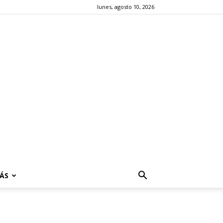
lunes, agosto 10, 2026
ÁS