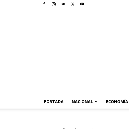
PORTADA
NACIONAL
ECONOMÍA