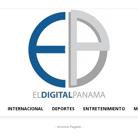
INTERNACIONAL
DEPORTES
ENTRETENIMIENTO
M
El
- Anuncio Pagado -