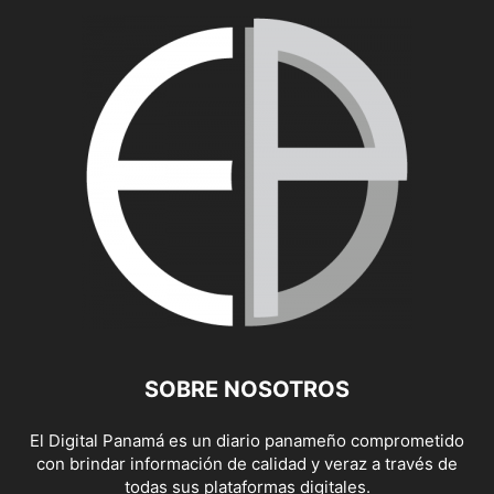
SOBRE NOSOTROS
El Digital Panamá es un diario panameño comprometido
con brindar información de calidad y veraz a través de
todas sus plataformas digitales.