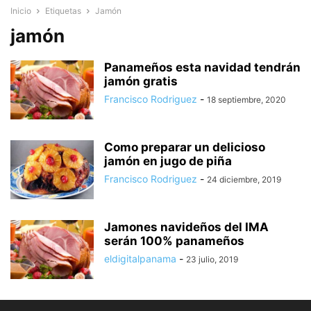
Inicio
Etiquetas
Jamón
jamón
Panameños esta navidad tendrán
jamón gratis
Francisco Rodriguez
-
18 septiembre, 2020
Como preparar un delicioso
jamón en jugo de piña
Francisco Rodriguez
-
24 diciembre, 2019
Jamones navideños del IMA
serán 100% panameños
eldigitalpanama
-
23 julio, 2019