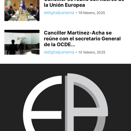
la Unión Europea
eldigitalpanama
-
19 febrero, 2025
Canciller Martínez-Acha se
reúne con el secretario General
de la OCDE...
eldigitalpanama
-
10 febrero, 2025