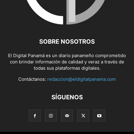
SOBRE NOSOTROS
El Digital Panamá es un diario panameño comprometido
con brindar información de calidad y veraz a través de
todas sus plataformas digitales.
Contáctanos:
redaccion@eldigitalpanama.com
SÍGUENOS