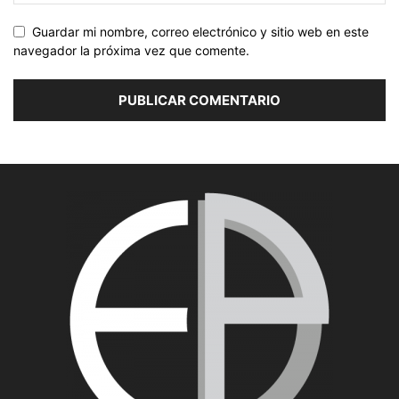
Guardar mi nombre, correo electrónico y sitio web en este
navegador la próxima vez que comente.