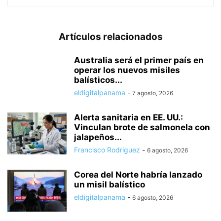
Artículos relacionados
Australia será el primer país en
operar los nuevos misiles
balísticos...
eldigitalpanama
-
7 agosto, 2026
Alerta sanitaria en EE. UU.:
Vinculan brote de salmonela con
jalapeños...
Francisco Rodriguez
-
6 agosto, 2026
Corea del Norte habría lanzado
un misil balístico
eldigitalpanama
-
6 agosto, 2026