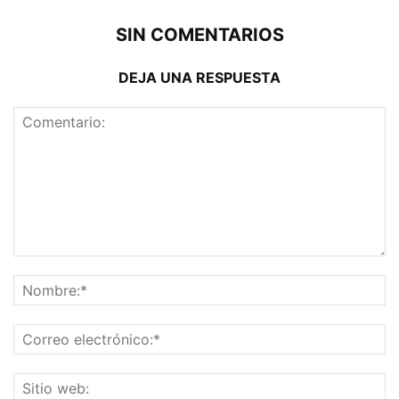
SIN COMENTARIOS
DEJA UNA RESPUESTA