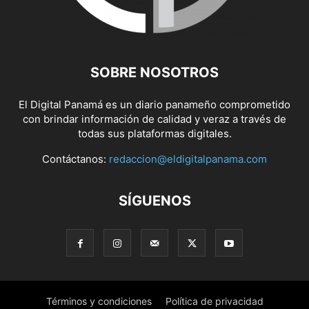
SOBRE NOSOTROS
El Digital Panamá es un diario panameño comprometido
con brindar información de calidad y veraz a través de
todas sus plataformas digitales.
Contáctanos:
redaccion@eldigitalpanama.com
SÍGUENOS
Términos y condiciones
Política de privacidad