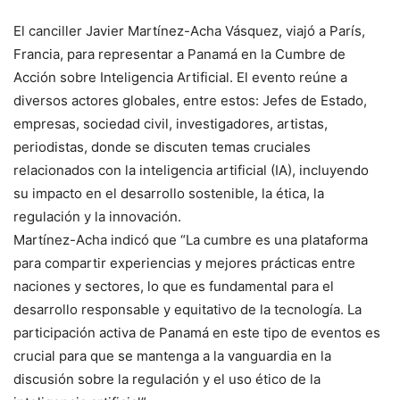
El canciller Javier Martínez-Acha Vásquez, viajó a París,
Francia, para representar a Panamá en la Cumbre de
Acción sobre Inteligencia Artificial. El evento reúne a
diversos actores globales, entre estos: Jefes de Estado,
empresas, sociedad civil, investigadores, artistas,
periodistas, donde se discuten temas cruciales
relacionados con la inteligencia artificial (IA), incluyendo
su impacto en el desarrollo sostenible, la ética, la
regulación y la innovación.
Martínez-Acha indicó que “La cumbre es una plataforma
para compartir experiencias y mejores prácticas entre
naciones y sectores, lo que es fundamental para el
desarrollo responsable y equitativo de la tecnología. La
participación activa de Panamá en este tipo de eventos es
crucial para que se mantenga a la vanguardia en la
discusión sobre la regulación y el uso ético de la