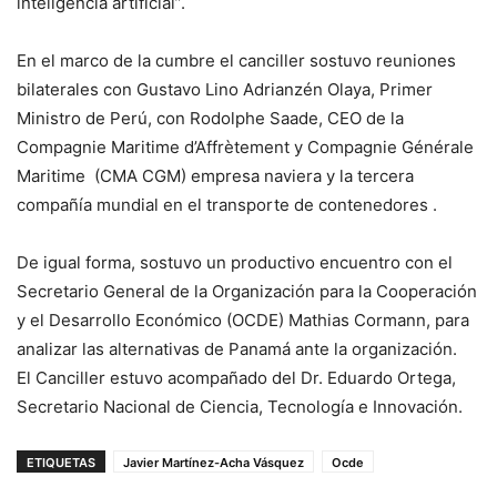
inteligencia artificial”.
En el marco de la cumbre el canciller sostuvo reuniones
bilaterales con Gustavo Lino Adrianzén Olaya, Primer
Ministro de Perú, con Rodolphe Saade, CEO de la
Compagnie Maritime d’Affrètement y Compagnie Générale
Maritime (CMA CGM) empresa naviera y la tercera
compañía mundial en el transporte de contenedores .
De igual forma, sostuvo un productivo encuentro con el
Secretario General de la Organización para la Cooperación
y el Desarrollo Económico (OCDE) Mathias Cormann, para
analizar las alternativas de Panamá ante la organización.
El Canciller estuvo acompañado del Dr. Eduardo Ortega,
Secretario Nacional de Ciencia, Tecnología e Innovación.
ETIQUETAS
Javier Martínez-Acha Vásquez
Ocde