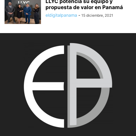
LLYC potencia su equipo y
propuesta de valor en Panamá
eldigitalpanama
-
15 diciembre, 2021