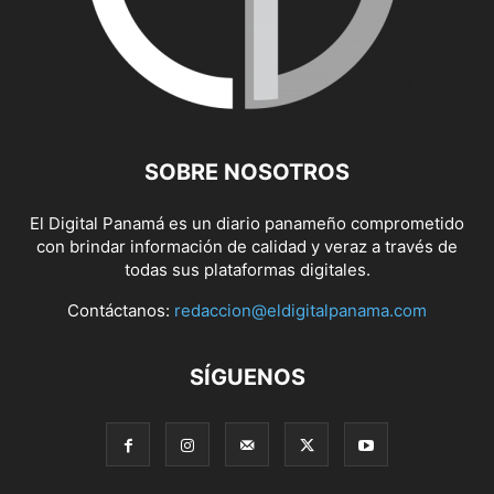
SOBRE NOSOTROS
El Digital Panamá es un diario panameño comprometido
con brindar información de calidad y veraz a través de
todas sus plataformas digitales.
Contáctanos:
redaccion@eldigitalpanama.com
SÍGUENOS