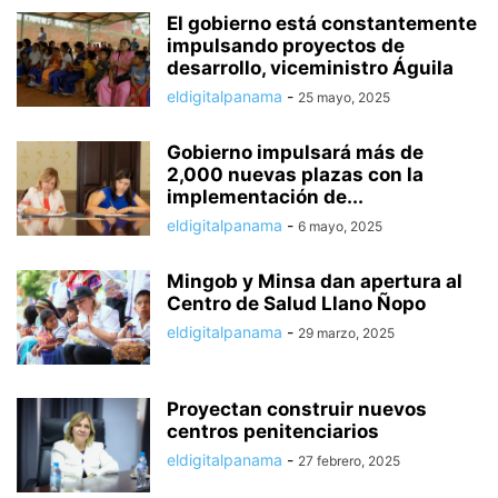
El gobierno está constantemente
impulsando proyectos de
desarrollo, viceministro Águila
eldigitalpanama
-
25 mayo, 2025
Gobierno impulsará más de
2,000 nuevas plazas con la
implementación de...
eldigitalpanama
-
6 mayo, 2025
Mingob y Minsa dan apertura al
Centro de Salud Llano Ñopo
eldigitalpanama
-
29 marzo, 2025
Proyectan construir nuevos
centros penitenciarios
eldigitalpanama
-
27 febrero, 2025