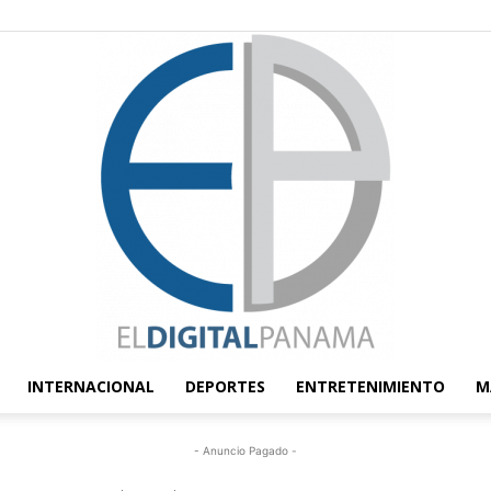
INTERNACIONAL
DEPORTES
ENTRETENIMIENTO
M
El
- Anuncio Pagado -