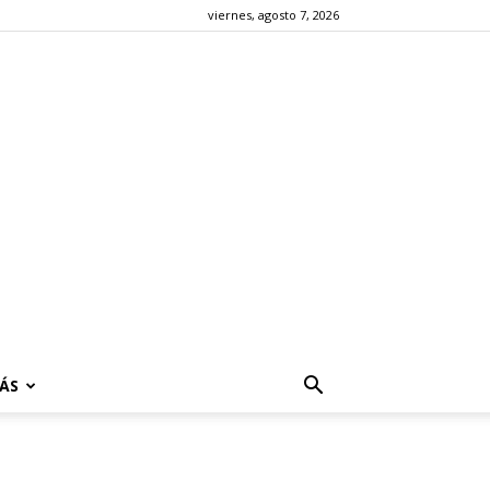
viernes, agosto 7, 2026
ÁS