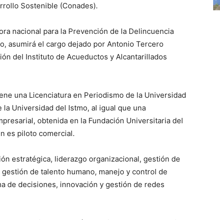
rrollo Sostenible (Conades).
a nacional para la Prevención de la Delincuencia
no, asumirá el cargo dejado por Antonio Tercero
ión del Instituto de Acueductos y Alcantarillados
iene una Licenciatura en Periodismo de la Universidad
la Universidad del Istmo, al igual que una
presarial, obtenida en la Fundación Universitaria del
n es piloto comercial.
n estratégica, liderazgo organizacional, gestión de
, gestión de talento humano, manejo y control de
ma de decisiones, innovación y gestión de redes