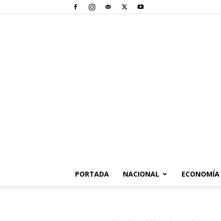
PORTADA
NACIONAL
ECONOMÍA