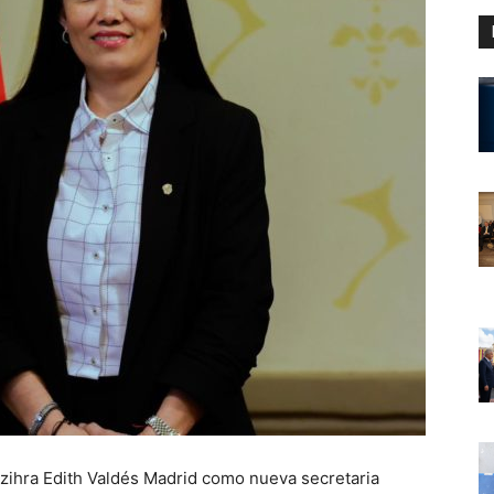
Azihra Edith Valdés Madrid como nueva secretaria