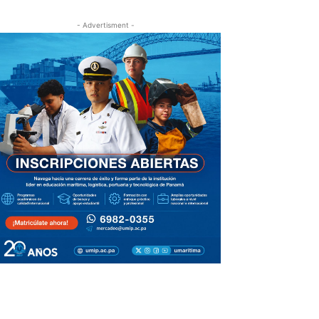
- Advertisment -