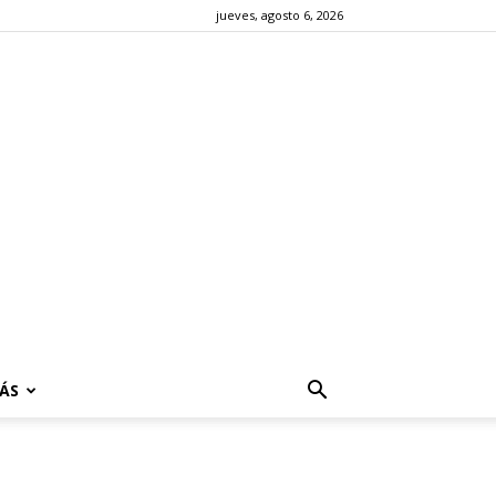
jueves, agosto 6, 2026
ÁS