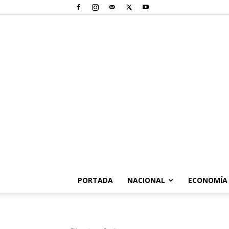
PORTADA
NACIONAL
ECONOMÍA