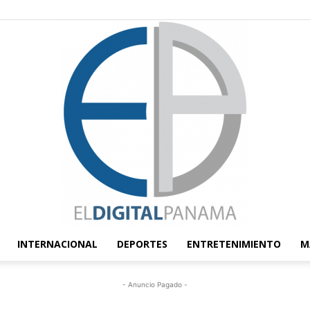
INTERNACIONAL
DEPORTES
ENTRETENIMIENTO
M
El
- Anuncio Pagado -