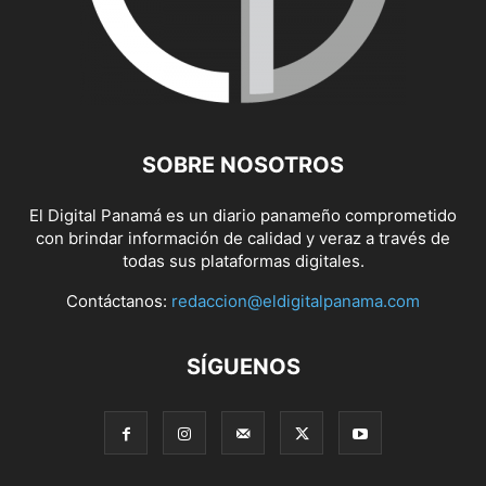
SOBRE NOSOTROS
El Digital Panamá es un diario panameño comprometido
con brindar información de calidad y veraz a través de
todas sus plataformas digitales.
Contáctanos:
redaccion@eldigitalpanama.com
SÍGUENOS