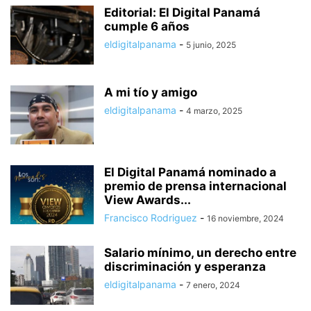
Editorial: El Digital Panamá
cumple 6 años
eldigitalpanama
-
5 junio, 2025
A mi tío y amigo
eldigitalpanama
-
4 marzo, 2025
El Digital Panamá nominado a
premio de prensa internacional
View Awards...
Francisco Rodriguez
-
16 noviembre, 2024
Salario mínimo, un derecho entre
discriminación y esperanza
eldigitalpanama
-
7 enero, 2024