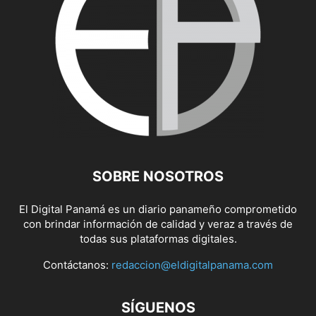
SOBRE NOSOTROS
El Digital Panamá es un diario panameño comprometido
con brindar información de calidad y veraz a través de
todas sus plataformas digitales.
Contáctanos:
redaccion@eldigitalpanama.com
SÍGUENOS