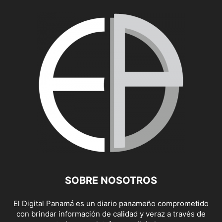
SOBRE NOSOTROS
El Digital Panamá es un diario panameño comprometido
con brindar información de calidad y veraz a través de