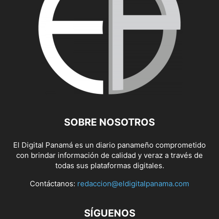
SOBRE NOSOTROS
El Digital Panamá es un diario panameño comprometido
con brindar información de calidad y veraz a través de
todas sus plataformas digitales.
Contáctanos:
redaccion@eldigitalpanama.com
SÍGUENOS