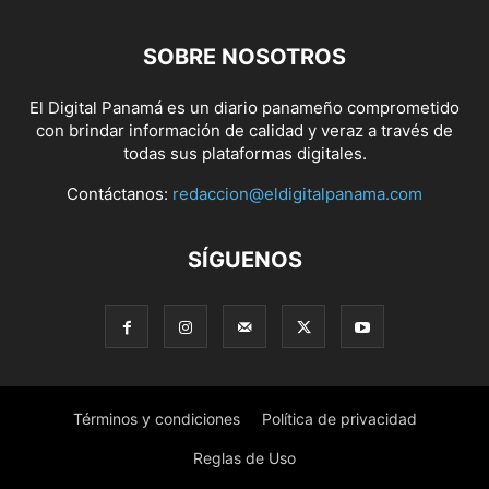
SOBRE NOSOTROS
El Digital Panamá es un diario panameño comprometido
con brindar información de calidad y veraz a través de
todas sus plataformas digitales.
Contáctanos:
redaccion@eldigitalpanama.com
SÍGUENOS
Términos y condiciones
Política de privacidad
Reglas de Uso