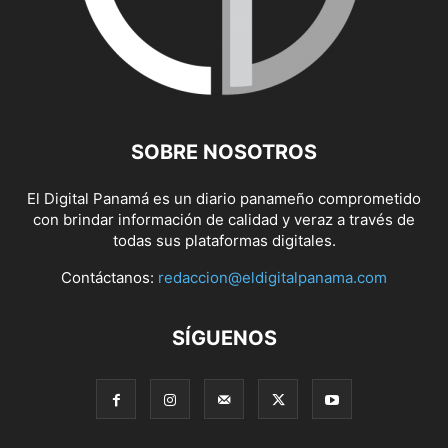
SOBRE NOSOTROS
El Digital Panamá es un diario panameño comprometido
con brindar información de calidad y veraz a través de
todas sus plataformas digitales.
Contáctanos:
redaccion@eldigitalpanama.com
SÍGUENOS