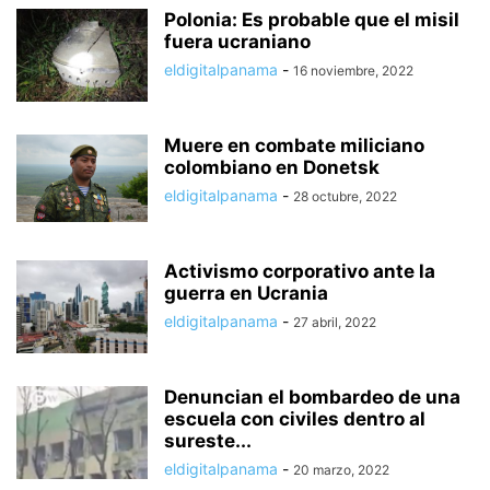
Polonia: Es probable que el misil
fuera ucraniano
eldigitalpanama
-
16 noviembre, 2022
Muere en combate miliciano
colombiano en Donetsk
eldigitalpanama
-
28 octubre, 2022
Activismo corporativo ante la
guerra en Ucrania
eldigitalpanama
-
27 abril, 2022
Denuncian el bombardeo de una
escuela con civiles dentro al
sureste...
eldigitalpanama
-
20 marzo, 2022