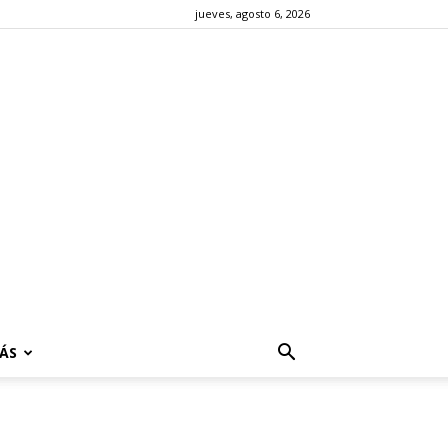
jueves, agosto 6, 2026
ÁS