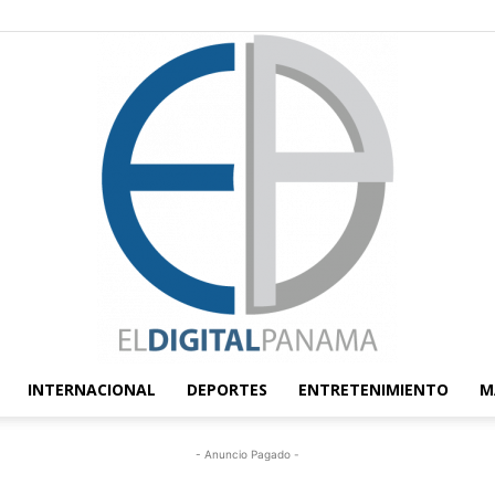
INTERNACIONAL
DEPORTES
ENTRETENIMIENTO
M
El
- Anuncio Pagado -