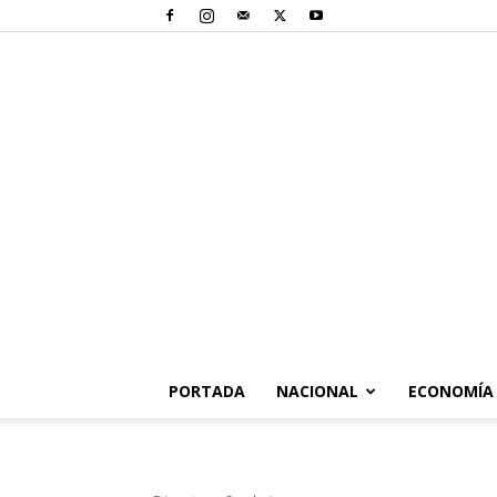
PORTADA
NACIONAL
ECONOMÍA