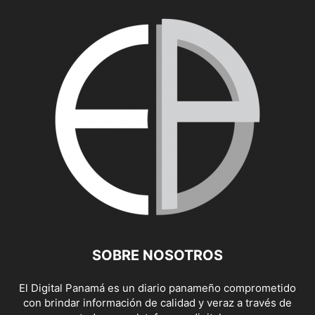
SOBRE NOSOTROS
El Digital Panamá es un diario panameño comprometido
con brindar información de calidad y veraz a través de