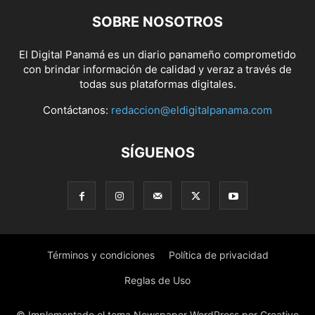
SOBRE NOSOTROS
El Digital Panamá es un diario panameño comprometido
con brindar información de calidad y veraz a través de
todas sus plataformas digitales.
Contáctanos:
redaccion@eldigitalpanama.com
SÍGUENOS
Términos y condiciones
Política de privacidad
Reglas de Uso
© Implementado el tema Newspaper WordPress por Creative